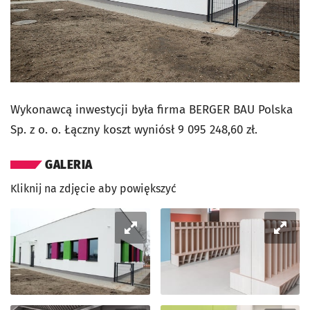
Wykonawcą inwestycji była firma BERGER BAU Polska
Sp. z o. o. Łączny koszt wyniósł 9 095 248,60 zł.
GALERIA
Kliknij na zdjęcie aby powiększyć