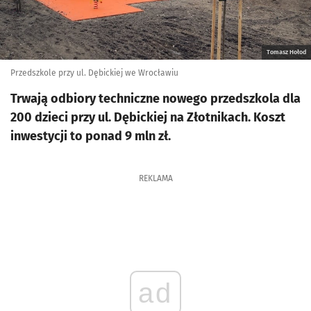
Tomasz Hołod
Przedszkole przy ul. Dębickiej we Wrocławiu
Trwają odbiory techniczne nowego przedszkola dla
200 dzieci przy ul. Dębickiej na Złotnikach. Koszt
inwestycji to ponad 9 mln zł.
REKLAMA
ad