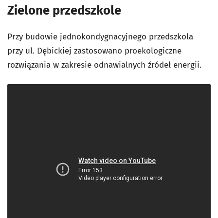
Zielone przedszkole
Przy budowie jednokondygnacyjnego przedszkola
przy ul. Dębickiej zastosowano proekologiczne
rozwiązania w zakresie odnawialnych źródeł energii.