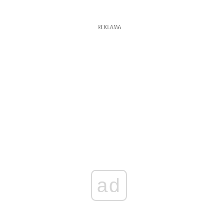
REKLAMA
ad