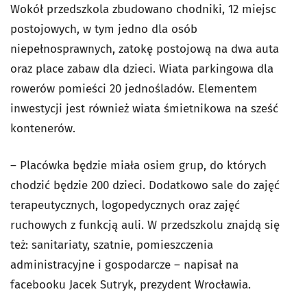
Wokół przedszkola zbudowano chodniki, 12 miejsc
postojowych, w tym jedno dla osób
niepełnosprawnych, zatokę postojową na dwa auta
oraz place zabaw dla dzieci. Wiata parkingowa dla
rowerów pomieści 20 jednośladów. Elementem
inwestycji jest również wiata śmietnikowa na sześć
kontenerów.
– Placówka będzie miała osiem grup, do których
chodzić będzie 200 dzieci. Dodatkowo sale do zajęć
terapeutycznych, logopedycznych oraz zajęć
ruchowych z funkcją auli. W przedszkolu znajdą się
też: sanitariaty, szatnie, pomieszczenia
administracyjne i gospodarcze – napisał na
facebooku Jacek Sutryk, prezydent Wrocławia.