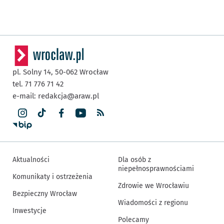
pl. Solny 14,
50-062
Wrocław
tel. 71 776 71 42
e-mail:
redakcja@araw.pl
Aktualności
Dla osób z
niepełnosprawnościami
Komunikaty i ostrzeżenia
Zdrowie we Wrocławiu
Bezpieczny Wrocław
Wiadomości z regionu
Inwestycje
Polecamy