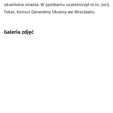
ukraińskie miasta. W spotkaniu uczestniczył m.in.
Jurij
Tokar, Konsul Generalny Ukrainy we Wrocławiu.
Galeria zdjęć