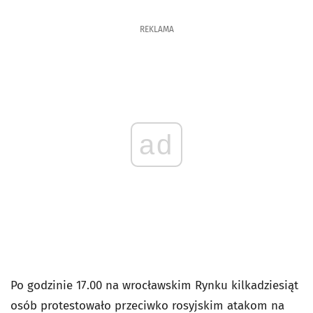
REKLAMA
ad
Po godzinie 17.00 na wrocławskim Rynku kilkadziesiąt
osób protestowało przeciwko rosyjskim atakom na