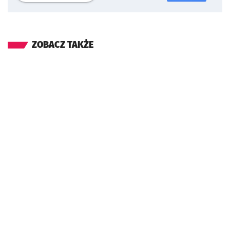
ZOBACZ TAKŻE