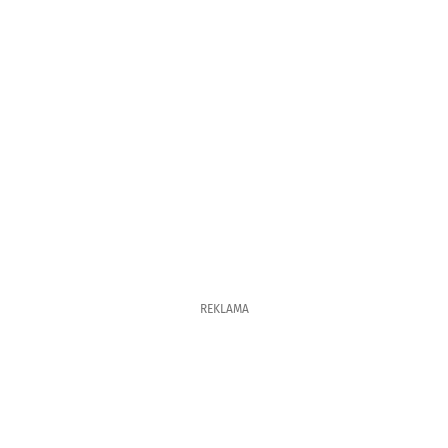
REKLAMA