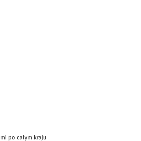
ami po całym kraju