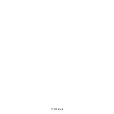
REKLAMA