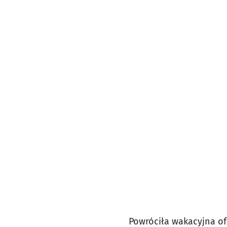
Powróciła wakacyjna of