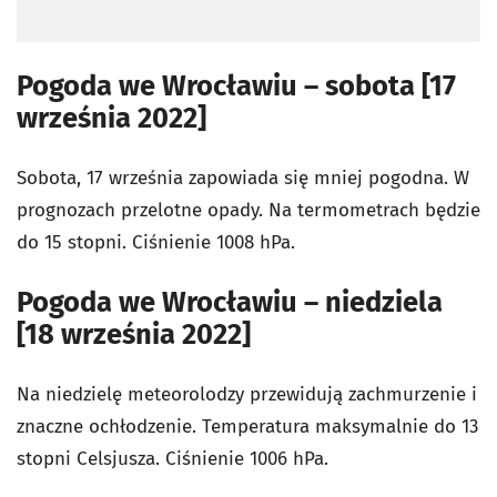
Pogoda we Wrocławiu – sobota [17
września 2022]
Sobota, 17 września zapowiada się mniej pogodna. W
prognozach przelotne opady. Na termometrach będzie
do 15 stopni. Ciśnienie 1008 hPa.
Pogoda we Wrocławiu – niedziela
[18 września 2022]
Na niedzielę meteorolodzy przewidują zachmurzenie i
znaczne ochłodzenie. Temperatura maksymalnie do 13
stopni Celsjusza. Ciśnienie 1006 hPa.