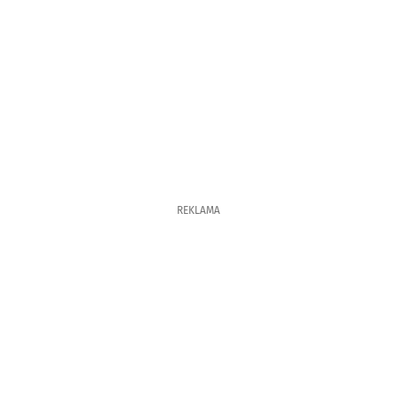
REKLAMA