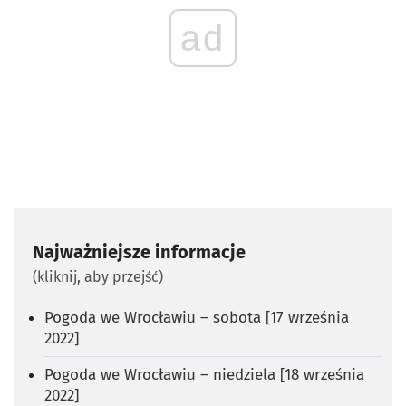
ad
Najważniejsze informacje
(kliknij, aby przejść)
Pogoda we Wrocławiu – sobota [17 września
2022]
Pogoda we Wrocławiu – niedziela [18 września
2022]