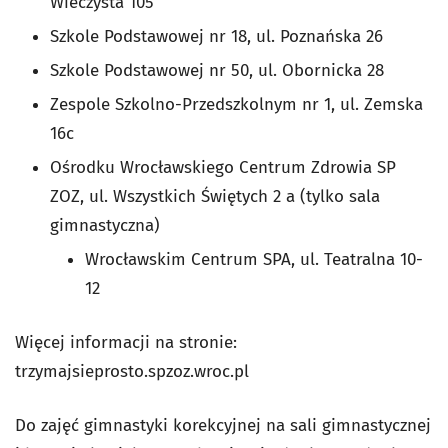
Wieczysta 105
Szkole Podstawowej nr 18, ul. Poznańska 26
Szkole Podstawowej nr 50, ul. Obornicka 28
Zespole Szkolno-Przedszkolnym nr 1, ul. Zemska
16c
Ośrodku Wrocławskiego Centrum Zdrowia SP
ZOZ, ul. Wszystkich Świętych 2 a (tylko sala
gimnastyczna)
Wrocławskim Centrum SPA, ul. Teatralna 10-
12
Więcej informacji na stronie:
trzymajsieprosto.spzoz.wroc.pl
Do zajęć gimnastyki korekcyjnej na sali gimnastycznej