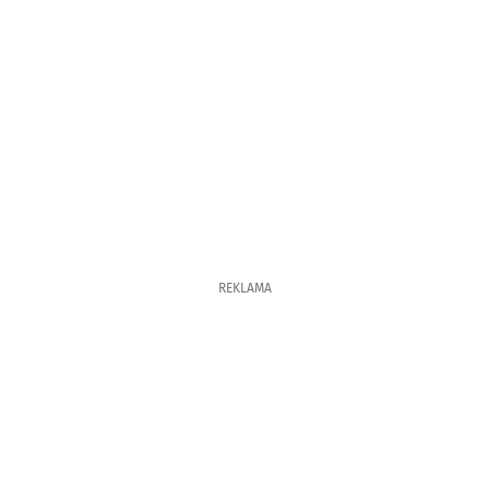
REKLAMA