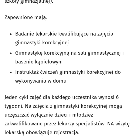
szkoły gimnazjalnej).
Zapewnione mają:
Badanie lekarskie kwalifikujące na zajęcia
gimnastyki korekcyjnej
Gimnastykę korekcyjną na sali gimnastycznej i
basenie kąpielowym
Instruktaż ćwiczeń gimnastyki korekcyjnej do
wykonywania w domu
Jeden cykl zajęć dla każdego uczestnika wynosi 6
tygodni. Na zajęcia z gimnastyki korekcyjnej mogą
uczęszczać wyłącznie dzieci i młodzież
zakwalifikowane przez lekarzy specjalistów. NA wizytę
lekarską obowiązuje rejestracja.