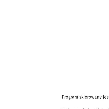
Program skierowany jes