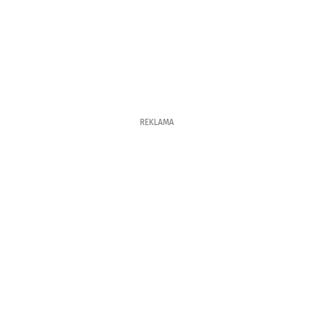
REKLAMA