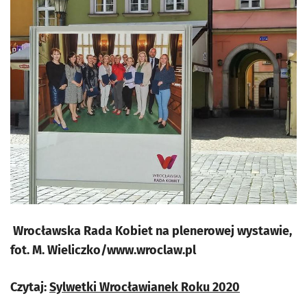
Wrocławska Rada Kobiet na plenerowej wystawie,
fot. M. Wieliczko/www.wroclaw.pl
Czytaj:
Sylwetki Wrocławianek Roku 2020