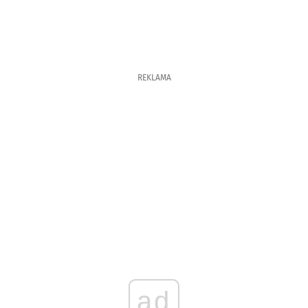
REKLAMA
ad