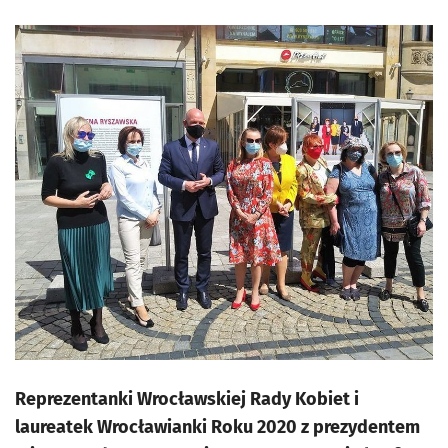
Reprezentanki Wrocławskiej Rady Kobiet i
laureatek Wrocławianki Roku 2020 z prezydentem