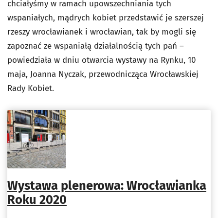
chciałyśmy w ramach upowszechniania tych
wspaniałych, mądrych kobiet przedstawić je szerszej
rzeszy wrocławianek i wrocławian, tak by mogli się
zapoznać ze wspaniałą działalnością tych pań –
powiedziała w dniu otwarcia wystawy na Rynku, 10
maja, Joanna Nyczak, przewodnicząca Wrocławskiej
Rady Kobiet.
Wystawa plenerowa: Wrocławianka
Roku 2020