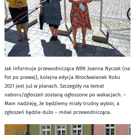
Jak informuje przewodnicząca WRK Joanna Nyczak (na
fot po prawej), kolejna edycja Wrocławianek Roku
2021 jest już w planach. Szczegóły na temat
naboru/zgłoszeń zostaną ogłoszone po wakacjach. –
Mam nadzieję, że będziemy miały trudny wybór, a
zgłoszeń będzie dużo – mówi przewodnicząca.