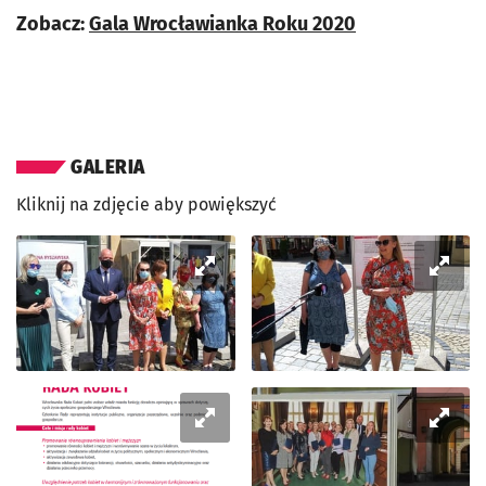
Zobacz:
Gala Wrocławianka Roku 2020
GALERIA
Kliknij na zdjęcie aby powiększyć