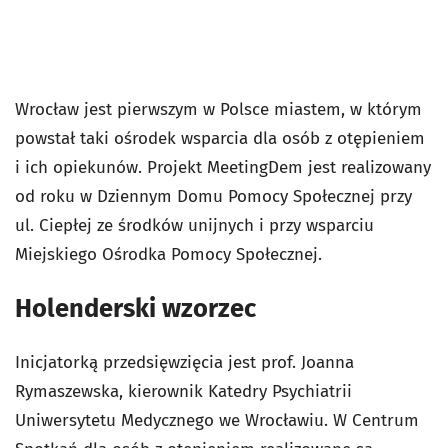
Wrocław jest pierwszym w Polsce miastem, w którym
powstał taki ośrodek wsparcia dla osób z otępieniem
i ich opiekunów. Projekt MeetingDem jest realizowany
od roku w Dziennym Domu Pomocy Społecznej przy
ul. Ciepłej ze środków unijnych i przy wsparciu
Miejskiego Ośrodka Pomocy Społecznej.
Holenderski wzorzec
Inicjatorką przedsięwzięcia jest prof. Joanna
Rymaszewska, kierownik Katedry Psychiatrii
Uniwersytetu Medycznego we Wrocławiu. W Centrum