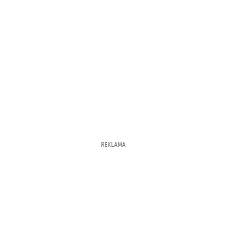
REKLAMA