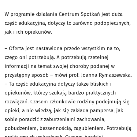
W programie działania Centrum Spotkań jest duża
część edukacyjna, dotyczy to zarówno podopiecznych,
jak i ich opiekunów.
– Oferta jest nastawiona przede wszystkim na to,
czego oni potrzebują. A potrzebują rzetelnej
informacji na temat swojej choroby podanej w
przystępny sposób – mówi prof. Joanna Rymaszewska.
– Ta część edukacyjna dotyczy także bliskich i
opiekunów, którzy szukają bardzo praktycznych
rozwiązań. Czasem członkowie rodziny podejmują się
opieki, a nie wiedzą, jak się zakłada pampersa, jak
sobie poradzić z zaburzeniami zachowania,
pobudzeniem, bezsennością, zagubieniem. Potrzebują