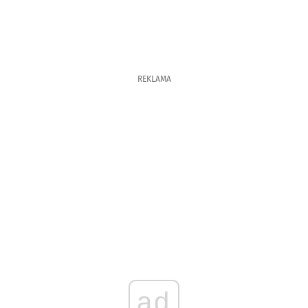
REKLAMA
ad