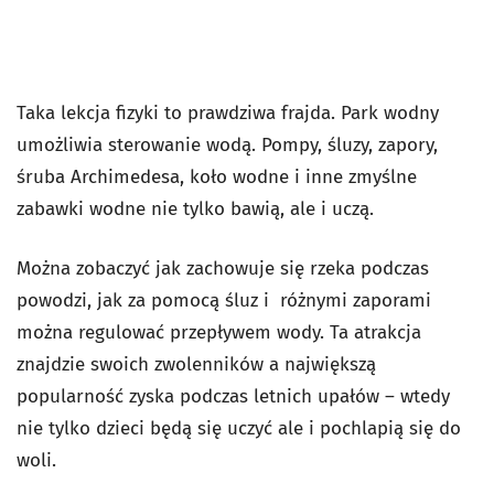
Taka lekcja fizyki to prawdziwa frajda. Park wodny
umożliwia sterowanie wodą. Pompy, śluzy, zapory,
śruba Archimedesa, koło wodne i inne zmyślne
zabawki wodne nie tylko bawią, ale i uczą.
Można zobaczyć jak zachowuje się rzeka podczas
powodzi, jak za pomocą śluz i różnymi zaporami
można regulować przepływem wody. Ta atrakcja
znajdzie swoich zwolenników a największą
popularność zyska podczas letnich upałów – wtedy
nie tylko dzieci będą się uczyć ale i pochlapią się do
woli.