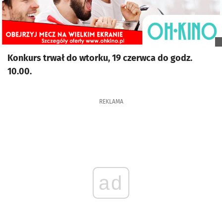
Konkurs trwał do wtorku, 19 czerwca do godz.
10.00.
REKLAMA
ad