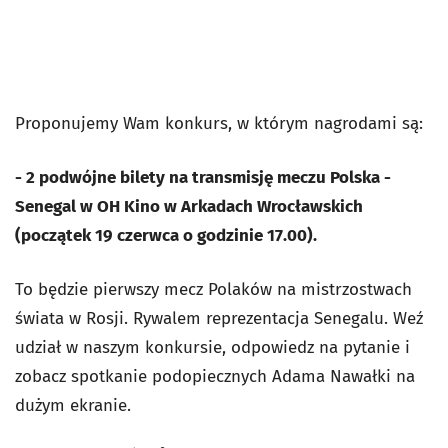
Proponujemy Wam konkurs, w którym nagrodami są:
- 2 podwójne bilety na transmisję meczu Polska -
Senegal w OH Kino w Arkadach Wrocławskich
(początek 19 czerwca o godzinie 17.00).
To będzie pierwszy mecz Polaków na mistrzostwach
świata w Rosji. Rywalem reprezentacja Senegalu. Weź
udział w naszym konkursie, odpowiedz na pytanie i
zobacz spotkanie podopiecznych Adama Nawałki na
dużym ekranie.