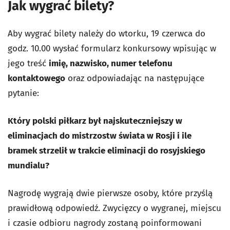
Jak wygrać bilety?
Aby wygrać bilety należy do wtorku, 19 czerwca do
godz. 10.00 wysłać formularz konkursowy wpisując w
jego treść
imię, nazwisko, numer telefonu
kontaktowego
oraz odpowiadając na następujące
pytanie:
Który polski piłkarz był najskuteczniejszy w
eliminacjach do mistrzostw świata w Rosji i ile
bramek strzelił w trakcie eliminacji do rosyjskiego
mundialu?
Nagrodę wygrają dwie pierwsze osoby, które przyślą
prawidłową odpowiedź. Zwycięzcy o wygranej, miejscu
i czasie odbioru nagrody zostaną poinformowani