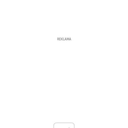
REKLAMA