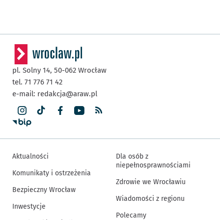
pl. Solny 14,
50-062
Wrocław
tel. 71 776 71 42
e-mail:
redakcja@araw.pl
Aktualności
Dla osób z
niepełnosprawnościami
Komunikaty i ostrzeżenia
Zdrowie we Wrocławiu
Bezpieczny Wrocław
Wiadomości z regionu
Inwestycje
Polecamy