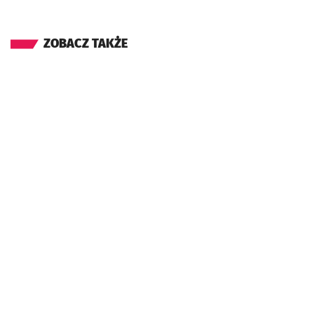
ZOBACZ TAKŻE