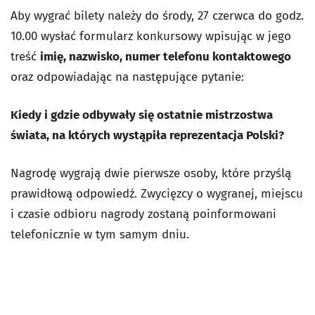
Aby wygrać bilety należy do środy, 27 czerwca do godz.
10.00 wysłać formularz konkursowy wpisując w jego
treść
imię, nazwisko, numer telefonu kontaktowego
oraz odpowiadając na następujące pytanie:
Kiedy i gdzie odbywały się ostatnie mistrzostwa
świata, na których wystąpiła reprezentacja Polski?
Nagrodę wygrają dwie pierwsze osoby, które przyślą
prawidłową odpowiedź. Zwycięzcy o wygranej, miejscu
i czasie odbioru nagrody zostaną poinformowani
telefonicznie w tym samym dniu.