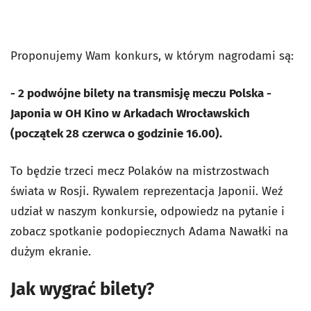
Proponujemy Wam konkurs, w którym nagrodami są:
- 2 podwójne bilety na transmisję meczu Polska -
Japonia w OH Kino w Arkadach Wrocławskich
(początek 28 czerwca o godzinie 16.00).
To będzie trzeci mecz Polaków na mistrzostwach
świata w Rosji. Rywalem reprezentacja Japonii. Weź
udział w naszym konkursie, odpowiedz na pytanie i
zobacz spotkanie podopiecznych Adama Nawałki na
dużym ekranie.
Jak wygrać bilety?