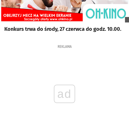
Konkurs trwa do środy, 27 czerwca do godz. 10.00.
REKLAMA
ad