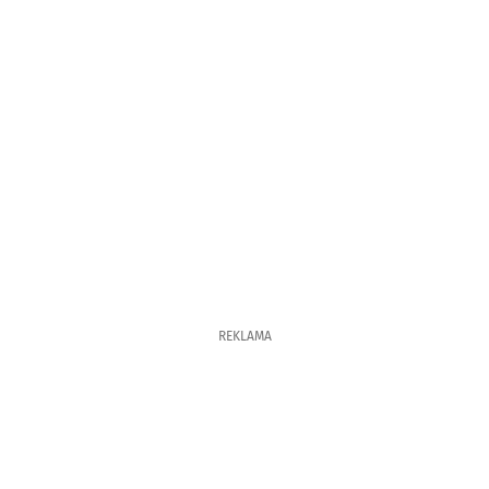
REKLAMA