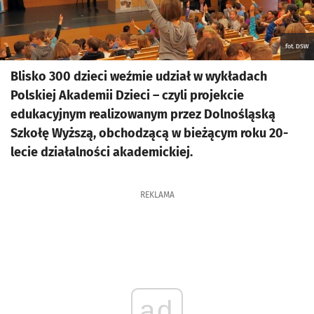
fot. DSW
Blisko 300 dzieci weźmie udział w wykładach
Polskiej Akademii Dzieci – czyli projekcie
edukacyjnym realizowanym przez Dolnośląską
Szkołę Wyższą, obchodzącą w bieżącym roku 20-
lecie działalności akademickiej.
REKLAMA
ad