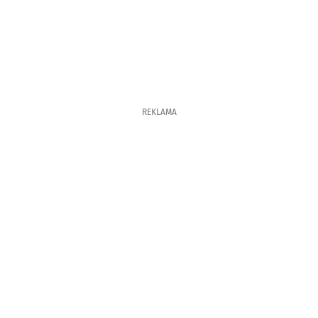
REKLAMA