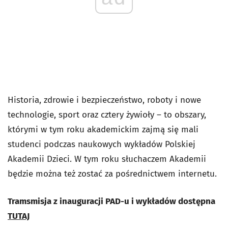
Historia, zdrowie i bezpieczeństwo, roboty i nowe
technologie, sport oraz cztery żywioły – to obszary,
którymi w tym roku akademickim zajmą się mali
studenci podczas naukowych wykładów Polskiej
Akademii Dzieci. W tym roku słuchaczem Akademii
będzie można też zostać za pośrednictwem internetu.
Tramsmisja z inauguracji PAD-u i wykładów dostępna
TUTAJ