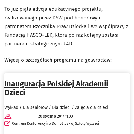
To już piąta edycja edukacyjnego projektu,
realizowanego przez DSW pod honorowym
patronatem Rzecznika Praw Dziecka i we współpracy z
Fundacją HASCO-LEK, która po raz kolejny została
partnerem strategicznym PAD.
Więcej o szczegółach programu na go.wroclaw:
Inauguracja Polskiej Akademii
Dzieci
Wykład / Dla seniorów / Dla dzieci / Zajęcia dla dzieci
20 stycznia 2017 11:00
Centrum Konferencyjne Dolnośląskiej Szkoły Wyższej