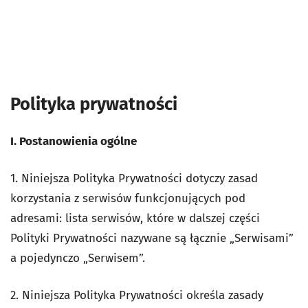
Polityka prywatności
I. Postanowienia ogólne
1. Niniejsza Polityka Prywatności dotyczy zasad
korzystania z serwisów funkcjonujących pod
adresami: lista serwisów, które w dalszej części
Polityki Prywatności nazywane są łącznie „Serwisami”
a pojedynczo „Serwisem”.
2. Niniejsza Polityka Prywatności określa zasady