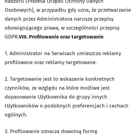
nadzoru (Prezesa Urzędu Ochrony Danych
Osobowych), w przypadku gdy uzna, że przetwarzanie
danych przez Administratora narusza przepisy
obowiązującego prawa, w szczególności przepisy
GDPR.
VIII. Profilowanie oraz targetowanie
1. Administrator na Serwisach umieszcza reklamy
profilowane oraz reklamy targetowane.
2. Targetowanie jest to wskazanie konkretnych
czynników, ze względu na które możliwe jest
dopasowanie Użytkownika do grupy innych
Użytkowników o podobnych preferencjach i cechach
ogólnych.
3. Profilowanie oznacza dowolną formę