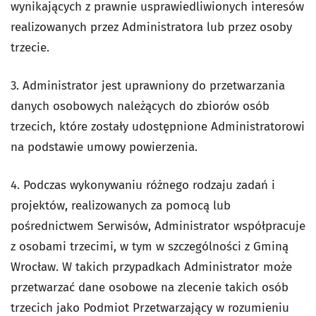
wynikających z prawnie usprawiedliwionych interesów
realizowanych przez Administratora lub przez osoby
trzecie.
3. Administrator jest uprawniony do przetwarzania
danych osobowych należących do zbiorów osób
trzecich, które zostały udostępnione Administratorowi
na podstawie umowy powierzenia.
4. Podczas wykonywaniu różnego rodzaju zadań i
projektów, realizowanych za pomocą lub
pośrednictwem Serwisów, Administrator współpracuje
z osobami trzecimi, w tym w szczególności z Gminą
Wrocław. W takich przypadkach Administrator może
przetwarzać dane osobowe na zlecenie takich osób
trzecich jako Podmiot Przetwarzający w rozumieniu