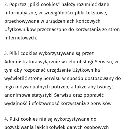
2. Poprzez „pliki cookies” należy rozumieć dane
informatyczne, w szczególności pliki tekstowe,
przechowywane w urządzeniach końcowych
Użytkowników przeznaczone do korzystania ze stron
internetowych.
3. Pliki cookies wykorzystywane są przez
Administratora wyłącznie w celu obsługi Serwisu, w
tym aby rozpoznać urządzenie Użytkownika i
wyświetlić strony Serwisu w sposób dostosowany do
jego indywidualnych potrzeb, a także aby tworzyć
anonimowe statystyki Serwisu oraz poprawić
wydajność i efektywność korzystania z Serwisów.
4. Pliki cookies nie są wykorzystywane do
pozyskiwania jakichkolwiek danych osobowych