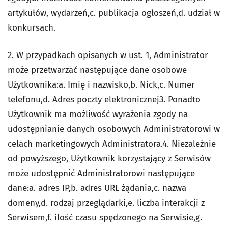
artykułów, wydarzeń,c. publikacja ogłoszeń,d. udział w
konkursach.
2. W przypadkach opisanych w ust. 1, Administrator
może przetwarzać następujące dane osobowe
Użytkownika:a. Imię i nazwisko,b. Nick,c. Numer
telefonu,d. Adres poczty elektronicznej3. Ponadto
Użytkownik ma możliwość wyrażenia zgody na
udostępnianie danych osobowych Administratorowi w
celach marketingowych Administratora.4. Niezależnie
od powyższego, Użytkownik korzystający z Serwisów
może udostępnić Administratorowi następujące
dane:a. adres IP,b. adres URL żądania,c. nazwa
domeny,d. rodzaj przeglądarki,e. liczba interakcji z
Serwisem,f. ilość czasu spędzonego na Serwisie,g.