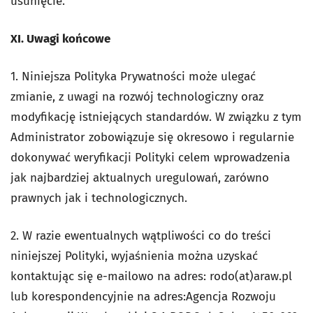
usunięcie.
XI. Uwagi końcowe
1. Niniejsza Polityka Prywatności może ulegać
zmianie, z uwagi na rozwój technologiczny oraz
modyfikację istniejących standardów. W związku z tym
Administrator zobowiązuje się okresowo i regularnie
dokonywać weryfikacji Polityki celem wprowadzenia
jak najbardziej aktualnych uregulowań, zarówno
prawnych jak i technologicznych.
2. W razie ewentualnych wątpliwości co do treści
niniejszej Polityki, wyjaśnienia można uzyskać
kontaktując się e-mailowo na adres: rodo(at)araw.pl
lub korespondencyjnie na adres:Agencja Rozwoju