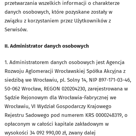
przetwarzania wszelkich informacji o charakterze
danych osobowych, które pozyskane zostały w
związku z korzystaniem przez Użytkowników z
Serwisów.
II. Administrator danych osobowych
1. Administratorem danych osobowych jest Agencja
Rozwoju Aglomeracji Wrocławskiej Spółka Akcyjna z
siedzibą we Wrocławiu, pl. Solny 14, NIP 897-171-03-46,
50-062 Wrocław, REGON 020204230, zarejestrowana w
Sądzie Rejonowym dla Wrocławia-Fabrycznej we
Wrocławiu, VI Wydział Gospodarczy Krajowego
Rejestru Sadowego pod numerem KRS 0000248319, o
opłaconym w całości kapitale zakładowym w
wysokości
34 092 990,00
zł, zwany dalej