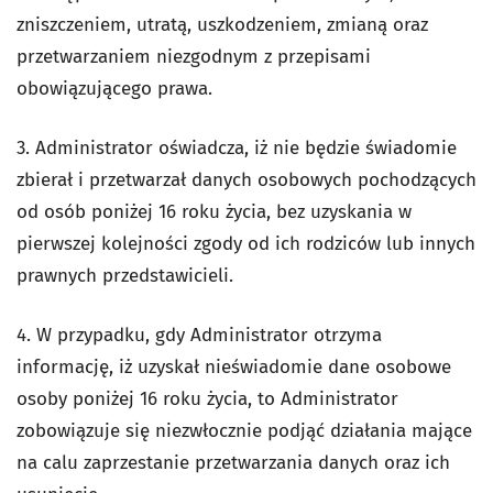
zniszczeniem, utratą, uszkodzeniem, zmianą oraz
przetwarzaniem niezgodnym z przepisami
obowiązującego prawa.
3. Administrator oświadcza, iż nie będzie świadomie
zbierał i przetwarzał danych osobowych pochodzących
od osób poniżej 16 roku życia, bez uzyskania w
pierwszej kolejności zgody od ich rodziców lub innych
prawnych przedstawicieli.
4. W przypadku, gdy Administrator otrzyma
informację, iż uzyskał nieświadomie dane osobowe
osoby poniżej 16 roku życia, to Administrator
zobowiązuje się niezwłocznie podjąć działania mające
na calu zaprzestanie przetwarzania danych oraz ich