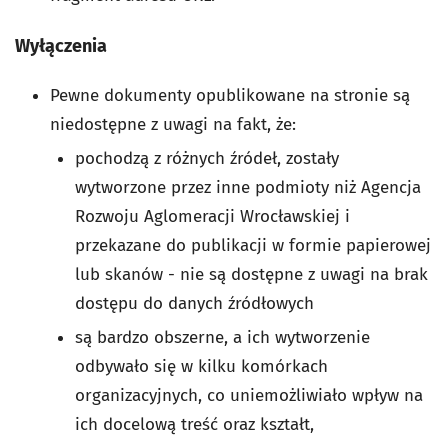
Wyłączenia
Pewne dokumenty opublikowane na stronie są
niedostępne z uwagi na fakt, że:
pochodzą z różnych źródeł, zostały
wytworzone przez inne podmioty niż Agencja
Rozwoju Aglomeracji Wrocławskiej i
przekazane do publikacji w formie papierowej
lub skanów - nie są dostępne z uwagi na brak
dostępu do danych źródłowych
są bardzo obszerne, a ich wytworzenie
odbywało się w kilku komórkach
organizacyjnych, co uniemożliwiało wpływ na
ich docelową treść oraz kształt,