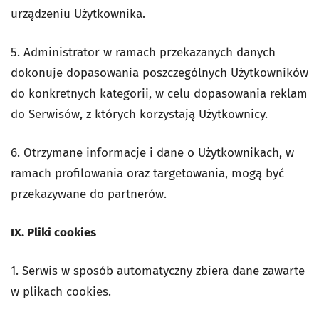
urządzeniu Użytkownika.
5. Administrator w ramach przekazanych danych
dokonuje dopasowania poszczególnych Użytkowników
do konkretnych kategorii, w celu dopasowania reklam
do Serwisów, z których korzystają Użytkownicy.
6. Otrzymane informacje i dane o Użytkownikach, w
ramach profilowania oraz targetowania, mogą być
przekazywane do partnerów.
IX. Pliki cookies
1. Serwis w sposób automatyczny zbiera dane zawarte
w plikach cookies.