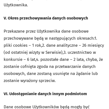
Użytkownika.
V. Okres przechowywania danych osobowych
Przekazane przez Użytkownika dane osobowe
przechowywane będą w następujących okresach:1.
pliki cookies – 1 rok,2. dane analityczne – 26 miesięcy
(od ostatniej wizyty w Serwisie),3. uczestnictwo w
konkursie – 6 lat,4. pozostałe dane – 2 lata, chyba, że
zostanie cofnięta zgoda na przetwarzanie danych
osobowych, dane zostaną usunięte na żądanie lub
zostanie wyrażony sprzeciw.
VI. Udostępnianie danych innym podmiotom
Dane osobowe Użytkowników będą mogły być