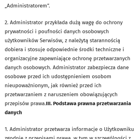
„Administratorem”.
2. Administrator przykłada dużą wagę do ochrony
prywatności i poufności danych osobowych
użytkowników Serwisów, z należytą starannością
dobiera i stosuje odpowiednie środki techniczne i
organizacyjne zapewniające ochronę przetwarzanych
danych osobowych. Administrator zabezpiecza dane
osobowe przed ich udostępnieniem osobom
nieupoważnionym, jak również przed ich
przetwarzaniem z naruszeniem obowiązujących
przepisów prawa.
III. Podstawa prawna przetwarzania
danych
1. Administrator przetwarza informacje o Użytkowniku
zgodnie z przepisami prawa, w tym w szczególności z