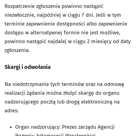
Rozpatrzenie zgłoszenia powinno nastąpić
niezwłocznie, najpóźniej w ciągu 7 dni. Jeśli w tym
terminie zapewnienie dostępności albo zapewnienie
dostępu w alternatywnej formie nie jest możliwe,
powinno nastąpić najdalej w ciągu 2 miesięcy od daty
zgłoszenia.
Skargi i odwołania
Na niedotrzymanie tych terminów oraz na odmowę
realizacji żądania można złożyć skargę do organu
nadzorującego pocztą lub drogą elektroniczną na
adres:
Organ nadzorujący: Prezes zarządu Agencji
Rozwoju Aglomeracji Wrocławskiej