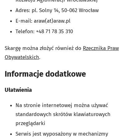
Adres: pl. Solny 14, 50-062 Wrocław
E-mail: araw(at)araw.pl
Telefon: +48 71 78 35 310
Skargę można złożyć również do
Rzecznika Praw
Obywatelskich
.
Informacje dodatkowe
Ułatwienia
Na stronie internetowej można używać
standardowych skrótów klawiaturowych
przeglądarki
Serwis jest wyposażony w mechanizmy