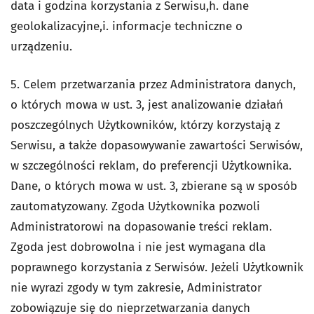
data i godzina korzystania z Serwisu,h. dane
geolokalizacyjne,i. informacje techniczne o
urządzeniu.
5. Celem przetwarzania przez Administratora danych,
o których mowa w ust. 3, jest analizowanie działań
poszczególnych Użytkowników, którzy korzystają z
Serwisu, a także dopasowywanie zawartości Serwisów,
w szczególności reklam, do preferencji Użytkownika.
Dane, o których mowa w ust. 3, zbierane są w sposób
zautomatyzowany. Zgoda Użytkownika pozwoli
Administratorowi na dopasowanie treści reklam.
Zgoda jest dobrowolna i nie jest wymagana dla
poprawnego korzystania z Serwisów. Jeżeli Użytkownik
nie wyrazi zgody w tym zakresie, Administrator
zobowiązuje się do nieprzetwarzania danych