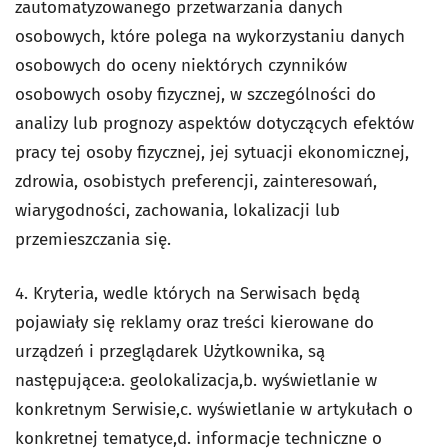
zautomatyzowanego przetwarzania danych
osobowych, które polega na wykorzystaniu danych
osobowych do oceny niektórych czynników
osobowych osoby fizycznej, w szczególności do
analizy lub prognozy aspektów dotyczących efektów
pracy tej osoby fizycznej, jej sytuacji ekonomicznej,
zdrowia, osobistych preferencji, zainteresowań,
wiarygodności, zachowania, lokalizacji lub
przemieszczania się.
4. Kryteria, wedle których na Serwisach będą
pojawiały się reklamy oraz treści kierowane do
urządzeń i przeglądarek Użytkownika, są
następujące:a. geolokalizacja,b. wyświetlanie w
konkretnym Serwisie,c. wyświetlanie w artykułach o
konkretnej tematyce,d. informacje techniczne o