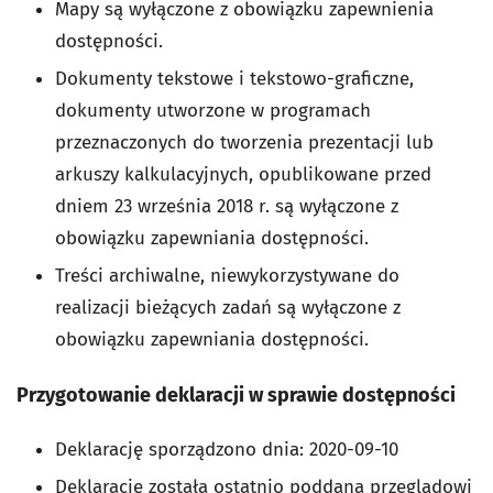
Mapy są wyłączone z obowiązku zapewnienia
dostępności.
Dokumenty tekstowe i tekstowo-graficzne,
dokumenty utworzone w programach
przeznaczonych do tworzenia prezentacji lub
arkuszy kalkulacyjnych, opublikowane przed
dniem 23 września 2018 r. są wyłączone z
obowiązku zapewniania dostępności.
Treści archiwalne, niewykorzystywane do
realizacji bieżących zadań są wyłączone z
obowiązku zapewniania dostępności.
Przygotowanie deklaracji w sprawie dostępności
Deklarację sporządzono dnia:
2020-09-10
Deklarację została ostatnio poddana przeglądowi