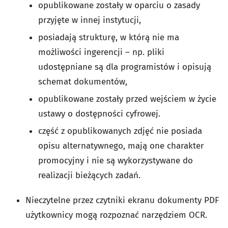
opublikowane zostały w oparciu o zasady
przyjęte w innej instytucji,
posiadają strukturę, w którą nie ma
możliwości ingerencji – np. pliki
udostępniane są dla programistów i opisują
schemat dokumentów,
opublikowane zostały przed wejściem w życie
ustawy o dostępności cyfrowej.
część z opublikowanych zdjęć nie posiada
opisu alternatywnego, mają one charakter
promocyjny i nie są wykorzystywane do
realizacji bieżących zadań.
Nieczytelne przez czytniki ekranu dokumenty PDF
użytkownicy mogą rozpoznać narzędziem OCR.