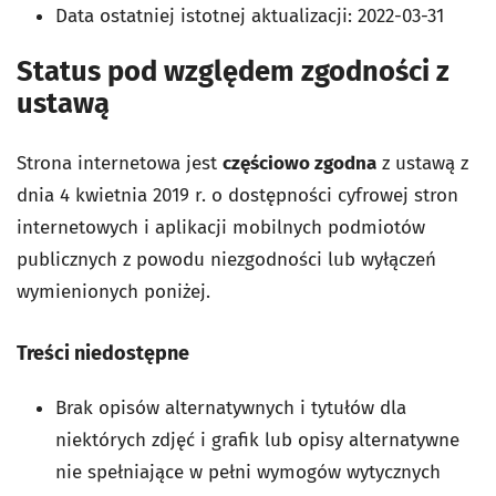
Data ostatniej istotnej aktualizacji:
2022-03-31
Status pod względem zgodności z
ustawą
Strona internetowa jest
częściowo zgodna
z ustawą z
dnia 4 kwietnia 2019 r. o dostępności cyfrowej stron
internetowych i aplikacji mobilnych podmiotów
publicznych z powodu niezgodności lub wyłączeń
wymienionych poniżej.
Treści niedostępne
Brak opisów alternatywnych i tytułów dla
niektórych zdjęć i grafik lub opisy alternatywne
nie spełniające w pełni wymogów wytycznych