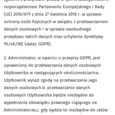
rozporządzeniem Parlamentu Europejskiego i Rady
(UE) 2016/679 z dnia 27 kwietnia 2016 r. w sprawie
ochrony osób fizycznych w związku z przetwarzaniem
danych osobowych i w sprawie swobodnego
przepływu takich danych oraz uchylenia dyrektywy
95/46/WE (dalej: GDPR).
2. Administrator, w oparciu o przepisy GDPR, jest
uprawniony do przetwarzania danych osobowych
Użytkownika w następujących okolicznościach:a.
Użytkownik wyrazi zgodę na przetwarzanie jego
danych osobowych.b. przetwarzanie danych
osobowych Użytkownika będzie niezbędne do
wypełnienia obowiązku prawnego ciążącego na
Administratorze,c. gdy będzie to niezbędne do celów