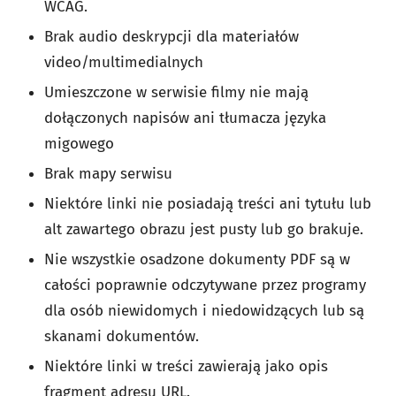
WCAG.
Brak audio deskrypcji dla materiałów
video/multimedialnych
Umieszczone w serwisie filmy nie mają
dołączonych napisów ani tłumacza języka
migowego
Brak mapy serwisu
Niektóre linki nie posiadają treści ani tytułu lub
alt zawartego obrazu jest pusty lub go brakuje.
Nie wszystkie osadzone dokumenty PDF są w
całości poprawnie odczytywane przez programy
dla osób niewidomych i niedowidzących lub są
skanami dokumentów.
Niektóre linki w treści zawierają jako opis
fragment adresu URL.