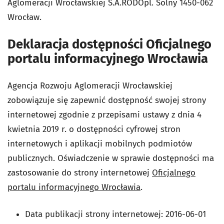
Aglomeracji Wrocławskiej S.A.RODOpl. Solny 1450-062
Wrocław.
Deklaracja dostępności Oficjalnego
portalu informacyjnego Wrocławia
Agencja Rozwoju Aglomeracji Wrocławskiej
zobowiązuje się zapewnić dostępność swojej strony
internetowej zgodnie z przepisami ustawy z dnia 4
kwietnia 2019 r. o dostępności cyfrowej stron
internetowych i aplikacji mobilnych podmiotów
publicznych. Oświadczenie w sprawie dostępności ma
zastosowanie do strony internetowej
Oficjalnego
portalu informacyjnego Wrocławia
.
Data publikacji strony internetowej:
2016-06-01