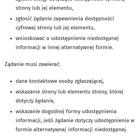
strony lub jej elementu,
zgłosić żądanie zapewnienia dostępności
cyfrowej strony lub jej elementu,
wnioskować o udostępnienie niedostępnej
informacji w innej alternatywnej formie.
Żądanie musi zawierać:
dane kontaktowe osoby zgłaszającej,
wskazanie strony lub elementu strony, której
dotyczy żądanie,
wskazanie dogodnej formy udostępnienia
informacji, jeśli żądanie dotyczy udostępnienia w
formie alternatywnej informacji niedostępnej.