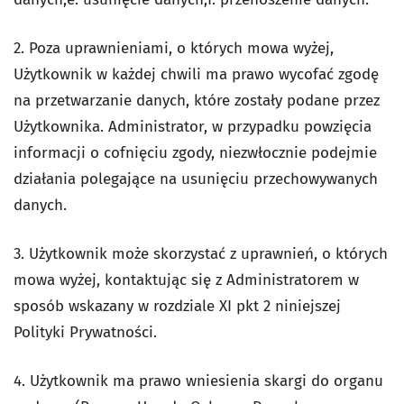
2. Poza uprawnieniami, o których mowa wyżej,
Użytkownik w każdej chwili ma prawo wycofać zgodę
na przetwarzanie danych, które zostały podane przez
Użytkownika. Administrator, w przypadku powzięcia
informacji o cofnięciu zgody, niezwłocznie podejmie
działania polegające na usunięciu przechowywanych
danych.
3. Użytkownik może skorzystać z uprawnień, o których
mowa wyżej, kontaktując się z Administratorem w
sposób wskazany w rozdziale XI pkt 2 niniejszej
Polityki Prywatności.
4. Użytkownik ma prawo wniesienia skargi do organu