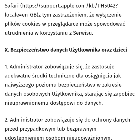
Safari (https://support.apple.com/kb/PH5042?
locale=en-GB)z tym zastrzeżeniem, że wyłączenie
plików cookies w przeglądarce może spowodować
utrudnienia w korzystaniu z Serwisu.
X. Bezpieczeństwo danych Użytkownika oraz dzieci
1. Administrator zobowiązuje się, że zastosuje
adekwatne środki techniczne dla osiągnięcia jak
najwyższego poziomu bezpieczeństwa w zakresie
danych osobowych Użytkownika, starając się zapobiec
nieuprawnionemu dostępowi do danych.
2. Administrator zobowiązuje się do ochrony danych
przed przypadkowym lub bezprawnym
udostępnieniem osobom nieupoważnionym,