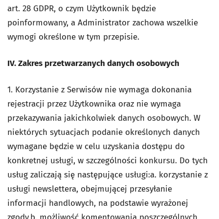
art. 28 GDPR, o czym Użytkownik będzie
poinformowany, a Administrator zachowa wszelkie
wymogi określone w tym przepisie.
IV. Zakres przetwarzanych danych osobowych
1. Korzystanie z Serwisów nie wymaga dokonania
rejestracji przez Użytkownika oraz nie wymaga
przekazywania jakichkolwiek danych osobowych. W
niektórych sytuacjach podanie określonych danych
wymagane będzie w celu uzyskania dostępu do
konkretnej usługi, w szczególności konkursu. Do tych
usług zaliczają się następujące usługi:a. korzystanie z
usługi newslettera, obejmującej przesyłanie
informacji handlowych, na podstawie wyrażonej
zgody,b. możliwość komentowania poszczególnych