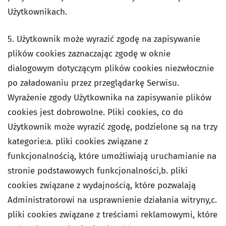
Użytkownikach.
5. Użytkownik może wyrazić zgodę na zapisywanie
plików cookies zaznaczając zgodę w oknie
dialogowym dotyczącym plików cookies niezwłocznie
po załadowaniu przez przeglądarkę Serwisu.
Wyrażenie zgody Użytkownika na zapisywanie plików
cookies jest dobrowolne. Pliki cookies, co do
Użytkownik może wyrazić zgodę, podzielone są na trzy
kategorie:a. pliki cookies związane z
funkcjonalnością, które umożliwiają uruchamianie na
stronie podstawowych funkcjonalności,b. pliki
cookies związane z wydajnością, które pozwalają
Administratorowi na usprawnienie działania witryny,c.
pliki cookies związane z treściami reklamowymi, które