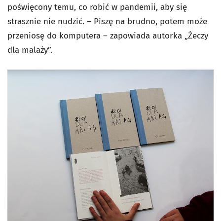
poświęcony temu, co robić w pandemii, aby się
strasznie nie nudzić. – Piszę na brudno, potem może
przeniosę do komputera – zapowiada autorka „Żeczy
dla malaży”.