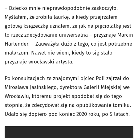
– Dziecko mnie nieprawdopodobnie zaskoczyło.
Myślałem, że zrobiła laurkę, a kiedy przejrzałem
gotową książeczkę uznałem, że jak na pięciolatkę jest
to rzecz zdecydowanie uniwersalna – przyznaje Marcin
Harlender. – Zauważyła dużo z tego, co jest potrzebne
malarzom. Nawet nie wiem, kiedy to się stało –
przyznaje wrocławski artysta.
Po konsultacjach ze znajomymi ojciec Poli zajrzał do
Mirosława Jasińskiego, dyrektora Galerii Miejskiej we
Wrocławiu, któremu projekt spodobał się do tego
stopnia, że zdecydował się na opublikowanie tomiku.
Udało się dopiero pod koniec 2020 roku, po 5 latach.