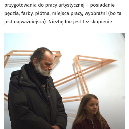
przygotowania do pracy artystycznej – posiadanie
pędzla, farby, płótna, miejsca pracy, wyobraźni (bo ta
jest najważniejsza). Niezbędne jest też skupienie.