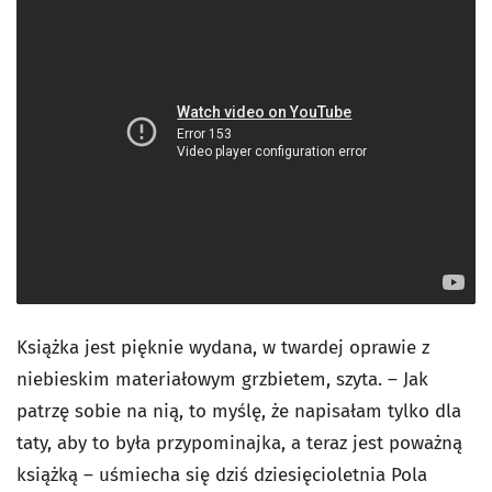
Książka jest pięknie wydana, w twardej oprawie z
niebieskim materiałowym grzbietem, szyta. – Jak
patrzę sobie na nią, to myślę, że napisałam tylko dla
taty, aby to była przypominajka, a teraz jest poważną
książką – uśmiecha się dziś dziesięcioletnia Pola