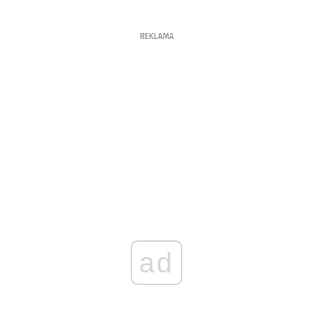
REKLAMA
ad