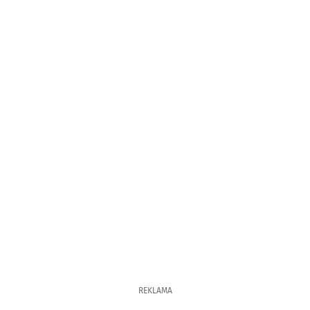
REKLAMA