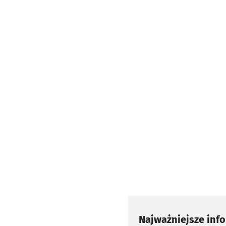
Najważniejsze inf