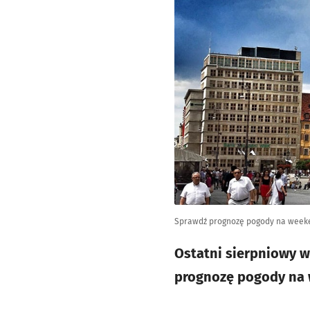
Sprawdź prognozę pogody na week
Ostatni sierpniowy 
prognozę pogody na 