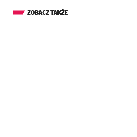
ZOBACZ TAKŻE