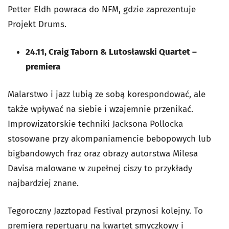
Petter Eldh powraca do NFM, gdzie zaprezentuje
Projekt Drums.
24.11, Craig Taborn & Lutosławski Quartet –
premiera
Malarstwo i jazz lubią ze sobą korespondować, ale
także wpływać na siebie i wzajemnie przenikać.
Improwizatorskie techniki Jacksona Pollocka
stosowane przy akompaniamencie bebopowych lub
bigbandowych fraz oraz obrazy autorstwa Milesa
Davisa malowane w zupełnej ciszy to przykłady
najbardziej znane.
Tegoroczny Jazztopad Festival przynosi kolejny. To
premiera repertuaru na kwartet smyczkowy i