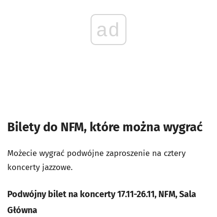
ad
Bilety do NFM, które można wygrać
Możecie wygrać podwójne zaproszenie na cztery
koncerty jazzowe.
Podwójny bilet na koncerty 17.11-26.11, NFM, Sala
Główna