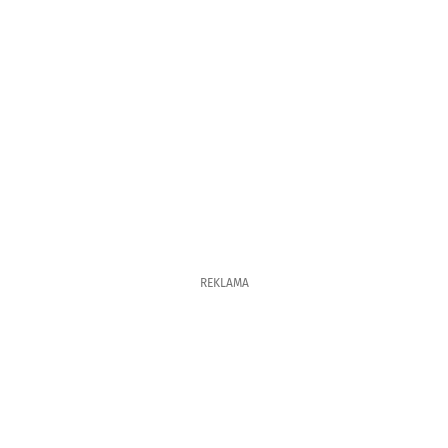
REKLAMA