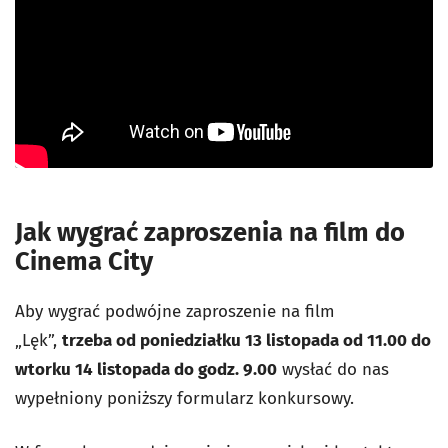
Jak wygrać zaproszenia na film do
Cinema City
Aby wygrać podwójne zaproszenie na film
„Lęk”,
trzeba od poniedziałku 13 listopada od 11.00 do
wtorku 14 listopada do godz. 9.00
wysłać do nas
wypełniony poniższy formularz konkursowy.