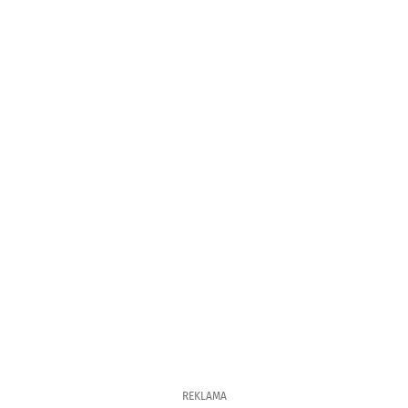
REKLAMA