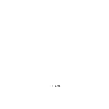
REKLAMA