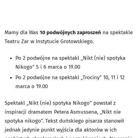
Mamy dla Was
10 podwójnych zaproszeń
na spektakle
Teatru Zar w Instytucie Grotowskiego.
Po 2 podwójne na spektakl „Nikt (nie) spotyka
Nikogo” 5 i 6 marca o 19.00
Po 2 podwójne na spektakl „Trociny” 10, 11 i 12
marca o 19.00
Spektakl „Nikt (nie) spotyka Nikogo” powstał z
inspiracji dramatem Petera Asmussena, „Nikt nie
spotyka nikogo”. Tekst duńskiego pisarza stanowił
jednak jedynie punkt wyjścia dla aktorów w ich