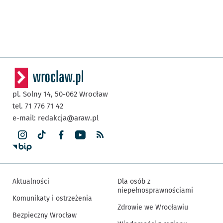
pl. Solny 14,
50-062
Wrocław
tel. 71 776 71 42
e-mail:
redakcja@araw.pl
Aktualności
Dla osób z
niepełnosprawnościami
Komunikaty i ostrzeżenia
Zdrowie we Wrocławiu
Bezpieczny Wrocław