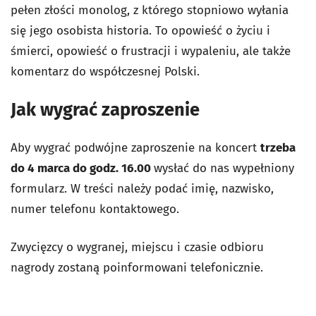
pełen złości monolog, z którego stopniowo wyłania
się jego osobista historia. To opowieść o życiu i
śmierci, opowieść o frustracji i wypaleniu, ale także
komentarz do współczesnej Polski.
Jak wygrać zaproszenie
Aby wygrać podwójne zaproszenie na koncert
trzeba
do 4 marca do godz. 16.00
wysłać do nas wypełniony
formularz. W treści należy podać imię, nazwisko,
numer telefonu kontaktowego.
Zwycięzcy o wygranej, miejscu i czasie odbioru
nagrody zostaną poinformowani telefonicznie.