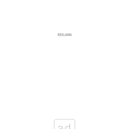
REKLAMA
ad