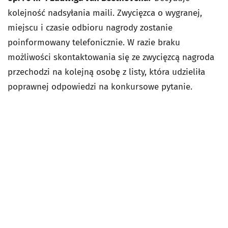
kolejność nadsyłania maili. Zwycięzca o wygranej,
miejscu i czasie odbioru nagrody zostanie
poinformowany telefonicznie. W razie braku
możliwości skontaktowania się ze zwycięzcą nagroda
przechodzi na kolejną osobę z listy, która udzieliła
poprawnej odpowiedzi na konkursowe pytanie.