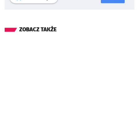
ZOBACZ TAKŻE