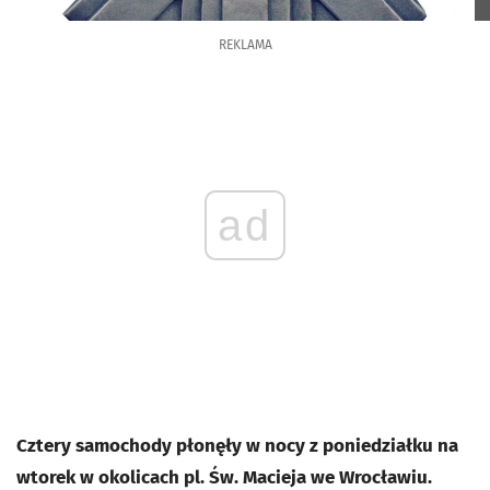
REKLAMA
ad
Cztery samochody płonęły w nocy z poniedziałku na
wtorek w okolicach pl. Św. Macieja we Wrocławiu.