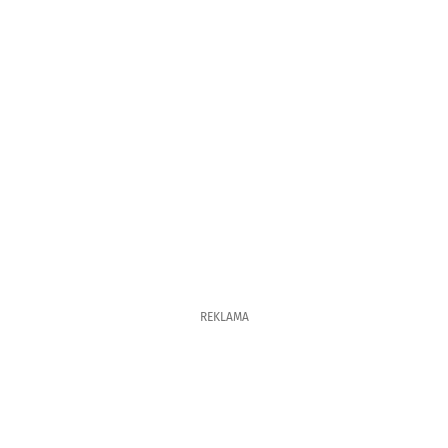
REKLAMA