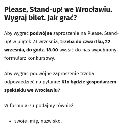
Please, Stand-up! we Wrocławiu.
Wygraj bilet. Jak grać?
Aby wygrać
podwójne
zaproszenie na Please, Stand-
up! w piątek 23 września,
trzeba do czwartku, 22
września, do godz. 18.00
wysłać do nas wypełniony
formularz konkursowy.
Aby wygrać podwójne zaproszenie trzeba
odpowiedzieć na pytanie:
Kto będzie gospodarzem
spektaklu we Wrocławiu?
W formularzu podajmy również
swoje imię, nazwisko,