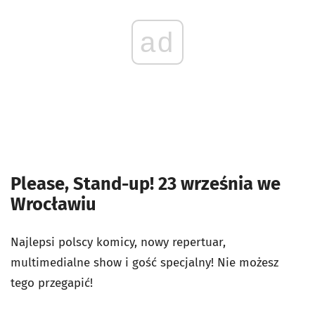
ad
Please, Stand-up! 23 września we
Wrocławiu
Najlepsi polscy komicy, nowy repertuar,
multimedialne show i gość specjalny! Nie możesz
tego przegapić!