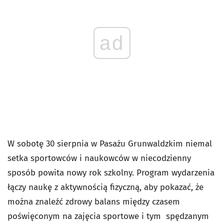
ad
W sobotę 30 sierpnia w Pasażu Grunwaldzkim niemal
setka sportowców i naukowców w niecodzienny
sposób powita nowy rok szkolny. Program wydarzenia
łączy naukę z aktywnością fizyczną, aby pokazać, że
można znaleźć zdrowy balans między czasem
poświęconym na zajęcia sportowe i tym spędzanym