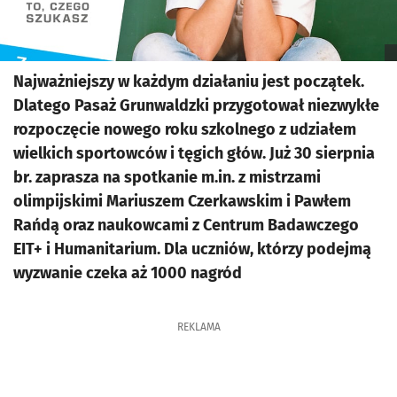
Najważniejszy w każdym działaniu jest początek.
Dlatego Pasaż Grunwaldzki przygotował niezwykłe
rozpoczęcie nowego roku szkolnego z udziałem
wielkich sportowców i tęgich głów. Już 30 sierpnia
br. zaprasza na spotkanie m.in. z mistrzami
olimpijskimi Mariuszem Czerkawskim i Pawłem
Rańdą oraz naukowcami z Centrum Badawczego
EIT+ i Humanitarium. Dla uczniów, którzy podejmą
wyzwanie czeka aż 1000 nagród
REKLAMA