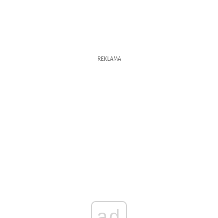
REKLAMA
ad