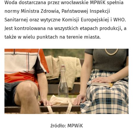
Woda dostarczana przez wrocławskie MPWiK spełnia
normy Ministra Zdrowia, Państwowej Inspekcji
Sanitarnej oraz wytyczne Komisji Europejskiej i WHO.
Jest kontrolowana na wszystkich etapach produkcji, a
także w wielu punktach na terenie miasta.
źródło: MPWiK