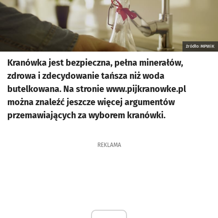
źródło: MPWiK
Kranówka jest bezpieczna, pełna minerałów,
zdrowa i zdecydowanie tańsza niż woda
butelkowana. Na stronie www.pijkranowke.pl
można znaleźć jeszcze więcej argumentów
przemawiających za wyborem kranówki.
REKLAMA