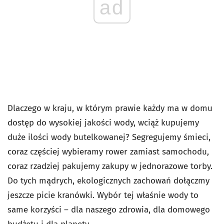
ad
Dlaczego w kraju, w którym prawie każdy ma w domu
dostęp do wysokiej jakości wody, wciąż kupujemy
duże ilości wody butelkowanej? Segregujemy śmieci,
coraz częściej wybieramy rower zamiast samochodu,
coraz rzadziej pakujemy zakupy w jednorazowe torby.
Do tych mądrych, ekologicznych zachowań dołączmy
jeszcze picie kranówki. Wybór tej właśnie wody to
same korzyści – dla naszego zdrowia, dla domowego