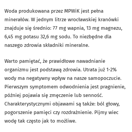
Woda produkowana przez MPWiK jest pełna
minerałów. W jednym litrze wrocławskiej kranówki
znajduje się średnio: 77 mg wapnia, 13 mg magnezu,
6,45 mg potasu 32,6 mg sodu. To niezbędne dla
naszego zdrowia składniki mineralne.
Warto pamiętać, że prawidłowe nawadnianie
organizmu jest podstawą zdrowia. Utrata już 1-2%
wody ma negatywny wpływ na nasze samopoczucie.
Pierwszym symptomem odwodnienia jest pragnienie,
później pojawia się zmęczenie lub senność.
Charakterystycznymi objawami są także: ból głowy,
pogorszenie pamięci czy rozdrażnienie. Pijmy wiec
wodę tak często jak to możliwe.