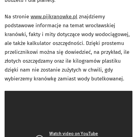
budżetu i dla planety.
Na stronie
www.pijkranowke.pl
znajdziemy
podstawowe informacje na temat wrocławskiej
kranówki, fakty i mity dotyczące wody wodociągowej,
ale także kalkulator oszczędności. Dzięki prostemu
przelicznikowi można się dowiedzieć, na przykład, ile
złotych oszczędzamy oraz ile kilogramów plastiku
dzięki nam nie zostanie zużytych w chwili, gdy
wybierzemy kranówkę zamiast wody butelkowanej.