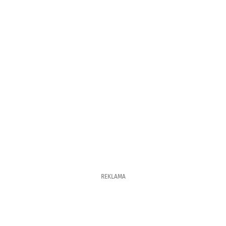
REKLAMA