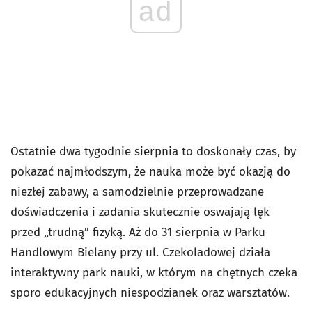
ad
Ostatnie dwa tygodnie sierpnia to doskonały czas, by
pokazać najmłodszym, że nauka może być okazją do
niezłej zabawy, a samodzielnie przeprowadzane
doświadczenia i zadania skutecznie oswajają lęk
przed „trudną” fizyką. Aż do 31 sierpnia w Parku
Handlowym Bielany przy ul. Czekoladowej działa
interaktywny park nauki, w którym na chętnych czeka
sporo edukacyjnych niespodzianek oraz warsztatów.