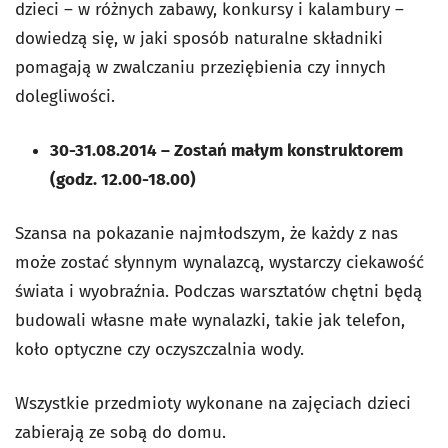
dzieci – w różnych zabawy, konkursy i kalambury –
dowiedzą się, w jaki sposób naturalne składniki
pomagają w zwalczaniu przeziębienia czy innych
dolegliwości.
30-31.08.2014 – Zostań małym konstruktorem
(godz. 12.00-18.00)
Szansa na pokazanie najmłodszym, że każdy z nas
może zostać słynnym wynalazcą, wystarczy ciekawość
świata i wyobraźnia. Podczas warsztatów chętni będą
budowali własne małe wynalazki, takie jak telefon,
koło optyczne czy oczyszczalnia wody.
Wszystkie przedmioty wykonane na zajęciach dzieci
zabierają ze sobą do domu.