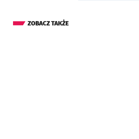
ZOBACZ TAKŻE