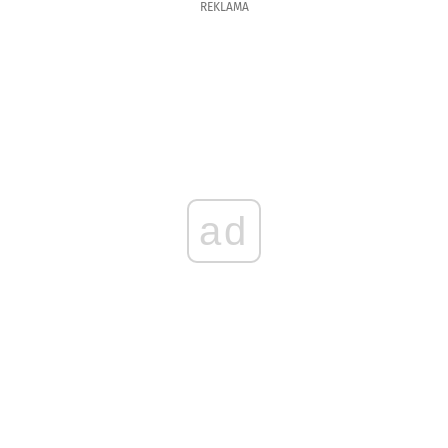
REKLAMA
ad