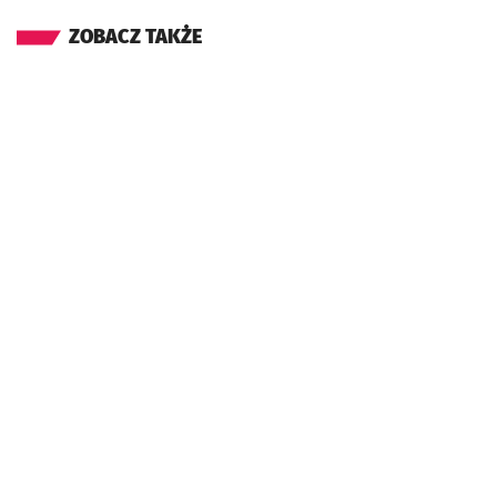
ZOBACZ TAKŻE