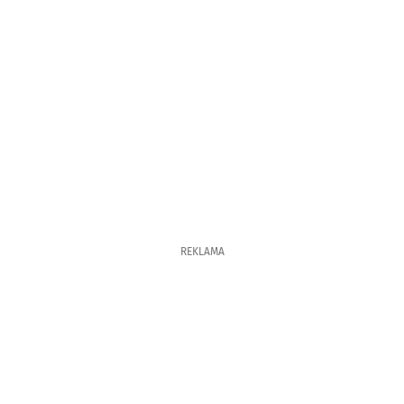
REKLAMA