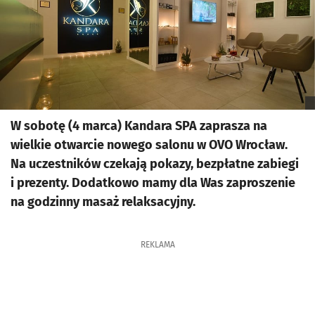
W sobotę (4 marca) Kandara SPA zaprasza na
wielkie otwarcie nowego salonu w OVO Wrocław.
Na uczestników czekają pokazy, bezpłatne zabiegi
i prezenty. Dodatkowo mamy dla Was zaproszenie
na godzinny masaż relaksacyjny.
REKLAMA