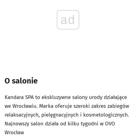
ad
O salonie
Kandara SPA to ekskluzywne salony urody działające
we Wrocławiu. Marka oferuje szeroki zakres zabiegów
relaksacyjnych, pielęgnacyjnych i kosmetologicznych.
Najnowszy salon działa od kilku tygodni w OVO
Wrocław