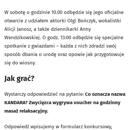
W sobotę o godzinie 10.00 odbędzie się jego oficjalne
otwarcie z udziałem aktorki Olgi Bończyk, wokalistki
Alicji Janosz, a także dziennikarki Anny
Wendzikowskiej. O godz. 13:00 odbędzie się specjalne
spotkanie z gwiazdami – każda z nich zdradzi swój
sposób dbania o urodę oraz opowie jak przygotowuje
się do wiosny.
Jak grać?
Wystarczy odpowiedzieć na pytanie:
Co oznacza nazwa
KANDARA? Zwycięzca wygrywa voucher na godzinny
masaż relaksacyjny.
Odpowiedź wpisujemy w formularz konkursowy,