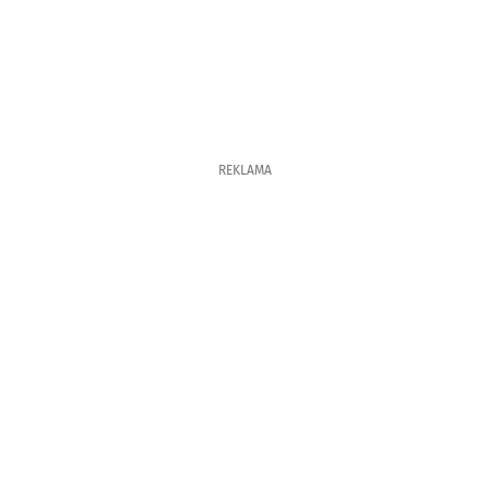
REKLAMA