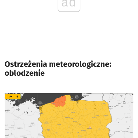
ad
Ostrzeżenia meteorologiczne:
oblodzenie