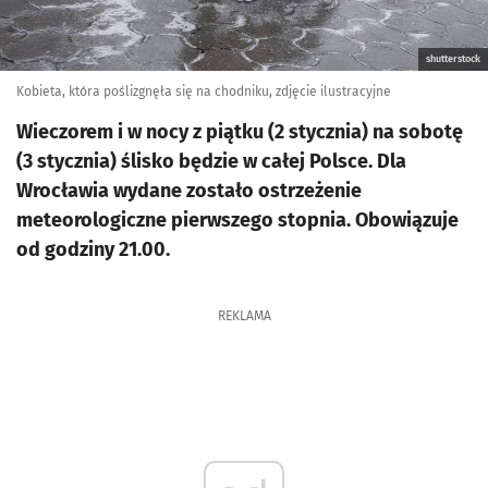
shutterstock
Kobieta, która poślizgnęła się na chodniku, zdjęcie ilustracyjne
Wieczorem i w nocy z piątku (2 stycznia) na sobotę
(3 stycznia) ślisko będzie w całej Polsce. Dla
Wrocławia wydane zostało ostrzeżenie
meteorologiczne pierwszego stopnia. Obowiązuje
od godziny 21.00.
REKLAMA