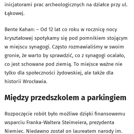
inicjatorami prac archeologicznych na działce przy ul.
Łąkowej.
Bente Kahan: – Od 12 lat co roku w rocznicę nocy
kryształowej spotykamy się pod pomnikiem stojącym
w miejscu synagogi. Często rozmawialiśmy w swoim
gronie, że warto by sprawdzić, co z synagogi ocalało,
co jest schowane pod ziemią. To miejsce ważne nie
tylko dla społeczności żydowskiej, ale także dla
historii Wrocławia.
Między przedszkolem a parkingiem
Rozpoczęcie robót było możliwe dzięki finansowemu
wsparciu Franka-Waltera Steimeiera, prezydenta
Niemiec. Niedawno został on laureatem narody im.