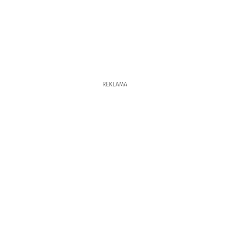
REKLAMA