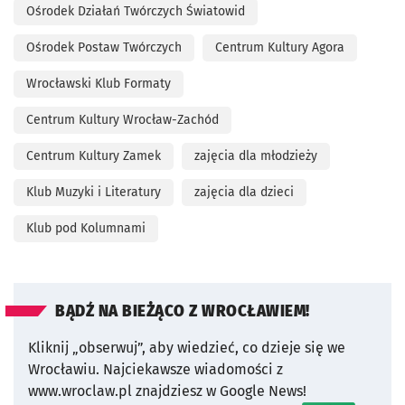
Ośrodek Działań Twórczych Światowid
Ośrodek Postaw Twórczych
Centrum Kultury Agora
Wrocławski Klub Formaty
Centrum Kultury Wrocław-Zachód
Centrum Kultury Zamek
zajęcia dla młodzieży
Klub Muzyki i Literatury
zajęcia dla dzieci
Klub pod Kolumnami
BĄDŹ NA BIEŻĄCO Z WROCŁAWIEM!
Kliknij „obserwuj”, aby wiedzieć, co dzieje się we
Wrocławiu.
Najciekawsze wiadomości z
www.wroclaw.pl znajdziesz w Google News!