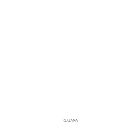
REKLAMA