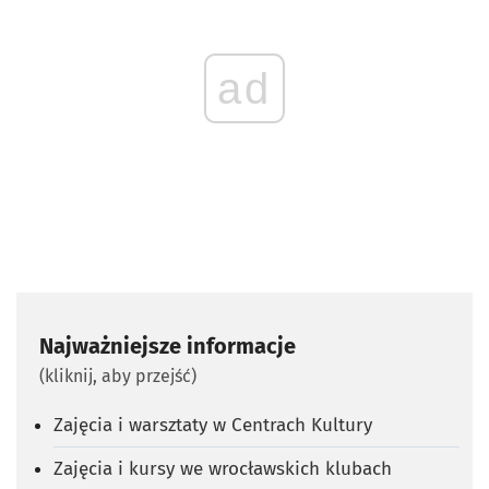
ad
Najważniejsze informacje
(kliknij, aby przejść)
Zajęcia i warsztaty w Centrach Kultury
Zajęcia i kursy we wrocławskich klubach