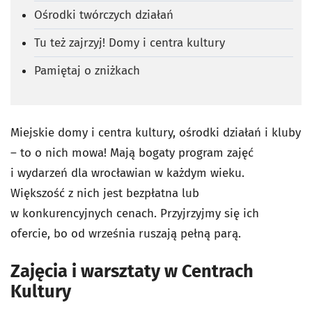
Ośrodki twórczych działań
Tu też zajrzyj! Domy i centra kultury
Pamiętaj o zniżkach
Miejskie domy i centra kultury, ośrodki działań i kluby
– to o nich mowa! Mają bogaty program zajęć
i wydarzeń dla wrocławian w każdym wieku.
Większość z nich jest bezpłatna lub
w konkurencyjnych cenach. Przyjrzyjmy się ich
ofercie, bo od września ruszają pełną parą.
Zajęcia i warsztaty w Centrach
Kultury