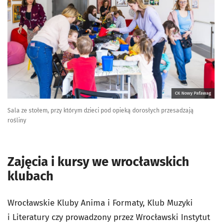
CK Nowy Pafawag
Sala ze stołem, przy którym dzieci pod opieką dorosłych przesadzają
rośliny
Zajęcia i kursy we wrocławskich
klubach
Wrocławskie Kluby Anima i Formaty, Klub Muzyki
i Literatury czy prowadzony przez Wrocławski Instytut