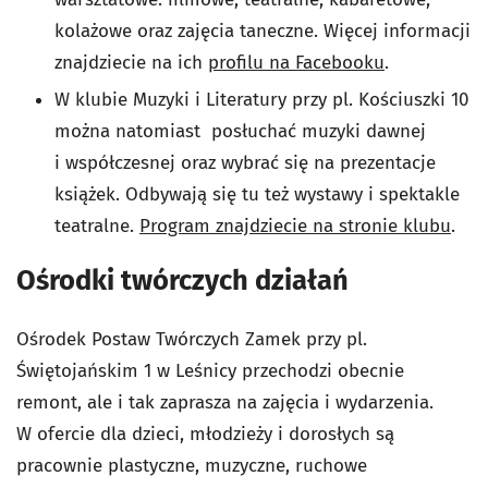
kolażowe oraz zajęcia taneczne. Więcej informacji
znajdziecie na ich
profilu na Facebooku
.
W klubie Muzyki i Literatury przy pl. Kościuszki 10
można natomiast posłuchać muzyki dawnej
i współczesnej oraz wybrać się na prezentacje
książek. Odbywają się tu też wystawy i spektakle
teatralne.
Program znajdziecie na stronie klubu
.
Ośrodki twórczych działań
Ośrodek Postaw Twórczych Zamek przy pl.
Świętojańskim 1 w Leśnicy przechodzi obecnie
remont, ale i tak zaprasza na zajęcia i wydarzenia.
W ofercie dla dzieci, młodzieży i dorosłych są
pracownie plastyczne, muzyczne, ruchowe