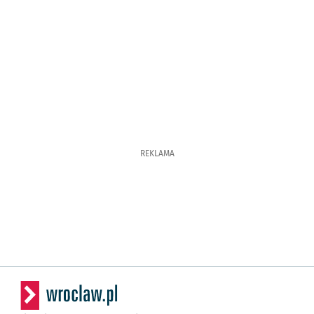
REKLAMA