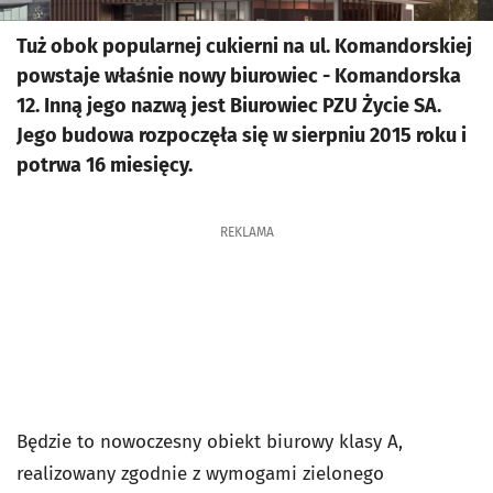
Tuż obok popularnej cukierni na ul. Komandorskiej
powstaje właśnie nowy biurowiec - Komandorska
12. Inną jego nazwą jest Biurowiec PZU Życie SA.
Jego budowa rozpoczęła się w sierpniu 2015 roku i
potrwa 16 miesięcy.
REKLAMA
Będzie to nowoczesny obiekt biurowy klasy A,
realizowany zgodnie z wymogami zielonego