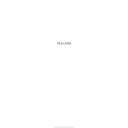
REKLAMA