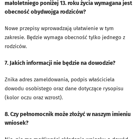
małoletniego poniżej 13. roku życia wymagana jest
obecność obydwojga rodziców?
Nowe przepisy wprowadzają ułatwienie w tym
zakresie. Będzie wymaga obecność tylko jednego z
rodziców.
7. Jakich informacji nie będzie na dowodzie?
Znika adres zameldowania, podpis właściciela
dowodu osobistego oraz dane dotyczące rysopisu
(kolor oczu oraz wzrost).
8. Czy pełnomocnik może złożyć w naszym imieniu
wniosek?