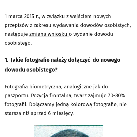
1 marca 2015 r., w związku z wejściem nowych
przepisów z zakresu wydawania dowodów osobistych,
następuje
zmiana wniosku
o wydanie dowodu
osobistego.
1.
Jakie
fotografie
należy dołączyć do nowego
dowodu osobistego?
Fotografia biometryczna, analogiczne jak do
paszportu. Pozycja frontalna, twarz zajmuje 70-80%
fotografii. Dołączamy jedną kolorową fotografię, nie
starszą niż sprzed 6 miesięcy.