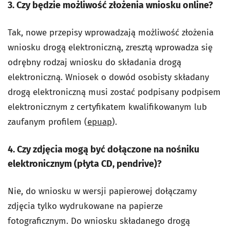
3. Czy będzie możliwość złożenia wniosku online?
Tak, nowe przepisy wprowadzają możliwość złożenia
wniosku drogą elektroniczną, zresztą wprowadza się
odrębny rodzaj wniosku do składania drogą
elektroniczną. Wniosek o dowód osobisty składany
drogą elektroniczną musi zostać podpisany podpisem
elektronicznym z certyfikatem kwalifikowanym lub
zaufanym profilem (
epuap
).
4. Czy zdjęcia mogą być dołączone na nośniku
elektronicznym (płyta CD, pendrive)?
Nie, do wniosku w wersji papierowej dołączamy
zdjęcia tylko wydrukowane na papierze
fotograficznym. Do wniosku składanego drogą