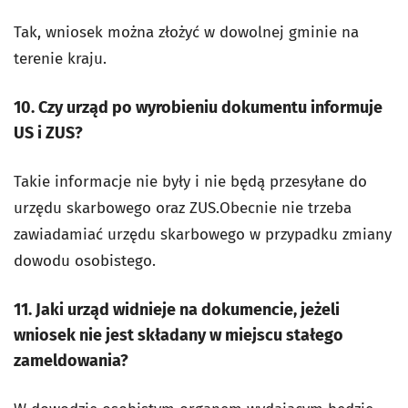
Tak, wniosek można złożyć w dowolnej gminie na
terenie kraju.
10. Czy urząd po wyrobieniu dokumentu informuje
US i ZUS?
Takie informacje nie były i nie będą przesyłane do
urzędu skarbowego oraz ZUS.Obecnie nie trzeba
zawiadamiać urzędu skarbowego w przypadku zmiany
dowodu osobistego.
11. Jaki urząd widnieje na dokumencie, jeżeli
wniosek nie jest składany w miejscu stałego
zameldowania?