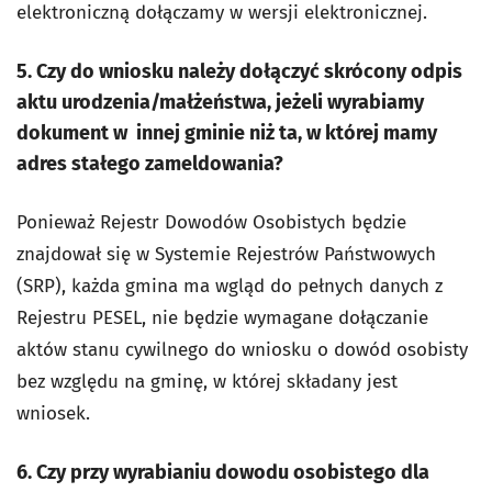
elektroniczną dołączamy w wersji elektronicznej.
5. Czy do wniosku należy dołączyć skrócony odpis
aktu urodzenia/małżeństwa, jeżeli wyrabiamy
dokument w innej gminie niż ta, w której mamy
adres stałego zameldowania?
Ponieważ Rejestr Dowodów Osobistych będzie
znajdował się w Systemie Rejestrów Państwowych
(SRP), każda gmina ma wgląd do pełnych danych z
Rejestru PESEL, nie będzie wymagane dołączanie
aktów stanu cywilnego do wniosku o dowód osobisty
bez względu na gminę, w której składany jest
wniosek.
6. Czy przy wyrabianiu dowodu osobistego dla