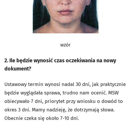
wzór
2. Ile będzie wynosić czas oczekiwania na nowy
dokument?
Ustawowy termin wynosi nadal 30 dni, jak praktycznie
będzie wyglądała sprawa, trudno nam ocenić. MSW
obiecywało 7 dni, priorytet przy wniosku o dowód to
okres 3 dni. Mamy nadzieję, że dotrzymają słowa.
Obecnie czeka się około 7-10 dni.