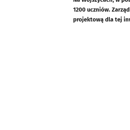
1200 uczniów. Zarząd
projektową dla tej in