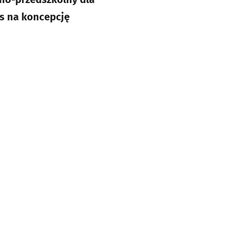
rs na koncepcję