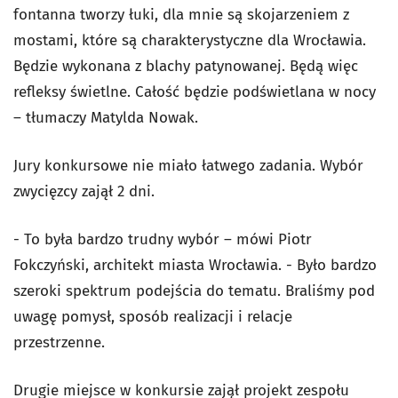
fontanna tworzy łuki, dla mnie są skojarzeniem z
mostami, które są charakterystyczne dla Wrocławia.
Będzie wykonana z blachy patynowanej. Będą więc
refleksy świetlne. Całość będzie podświetlana w nocy
– tłumaczy Matylda Nowak.
Jury konkursowe nie miało łatwego zadania. Wybór
zwycięzcy zajął 2 dni.
- To była bardzo trudny wybór – mówi Piotr
Fokczyński, architekt miasta Wrocławia. - Było bardzo
szeroki spektrum podejścia do tematu. Braliśmy pod
uwagę pomysł, sposób realizacji i relacje
przestrzenne.
Drugie miejsce w konkursie zajął projekt zespołu