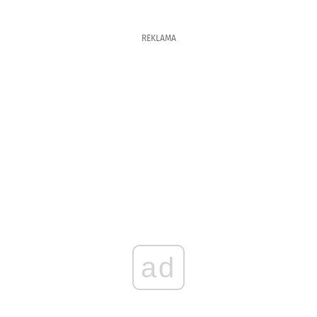
REKLAMA
ad