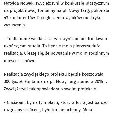
Matylda Nowak, zwyciężczyni w konkursie plastycznym
na projekt nowej fontanny na pl. Nowy Targ, pokonała
43 konkurentów. Po ogłoszeniu wyników nie kryła
wzruszenia.
- To dla mnie wielki zaszczyt i wyróżnienie. Niedawno
ukończyłam studia. To będzie moja pierwsza duża
realizacja. Cieszę się, że powstanie w moim rodzinnym
mieście – mówi.
Realizacja zwycięskiego projektu będzie kosztowała
300 tys. zł. Fontanna na pl. Nowy Targ stanie w 2015 r.
Zwyciężczyni tak opowiadała o swoim projekcie.
- Chciałam, by na tym placu, który w lecie jest bardzo
rozgrzany słońcem, było trochę ochłody. Moja