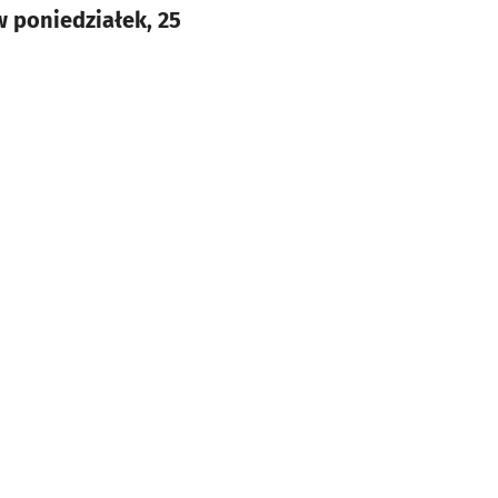
 poniedziałek, 25