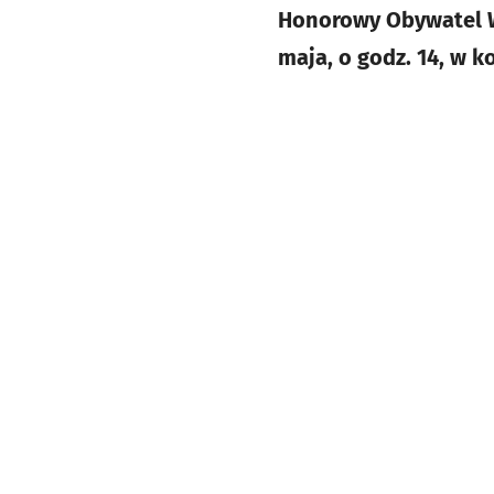
Honorowy Obywatel W
maja, o godz. 14, w ko