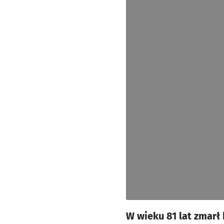
W wieku 81 lat zmarł