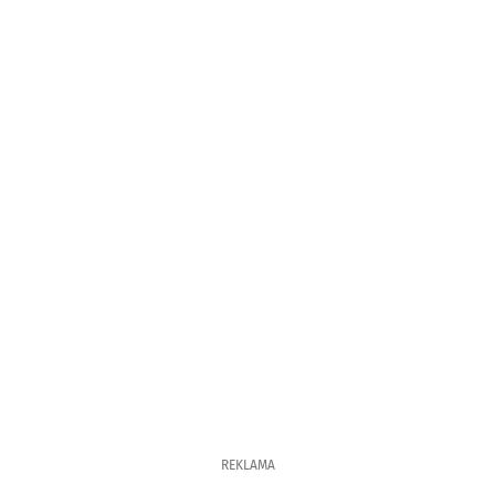
REKLAMA