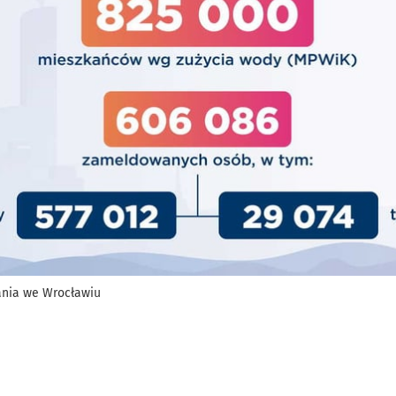
nia we Wrocławiu