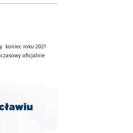
y koniec roku 2021
czasowy oficjalnie