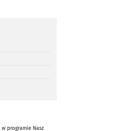
a w programie Nasz