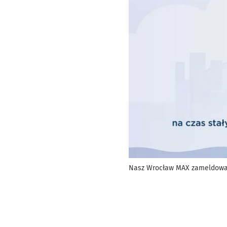
Nasz Wrocław MAX zameldowa