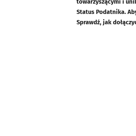
towarzyszącymi i un
Status Podatnika. Ab
Sprawdź, jak dołączyć