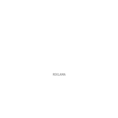
REKLAMA