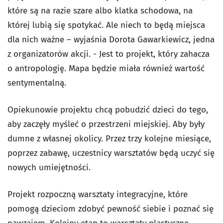
które są na razie szare albo klatka schodowa, na
której lubią się spotykać. Ale niech to będą miejsca
dla nich ważne – wyjaśnia Dorota Gawarkiewicz, jedna
z organizatorów akcji. - Jest to projekt, który zahacza
o antropologię. Mapa będzie miała również wartość
sentymentalną.
Opiekunowie projektu chcą pobudzić dzieci do tego,
aby zaczęły myśleć o przestrzeni miejskiej. Aby były
dumne z własnej okolicy. Przez trzy kolejne miesiące,
poprzez zabawę, uczestnicy warsztatów będą uczyć się
nowych umiejętności.
Projekt rozpoczną warsztaty integracyjne, które
pomogą dzieciom zdobyć pewność siebie i poznać się