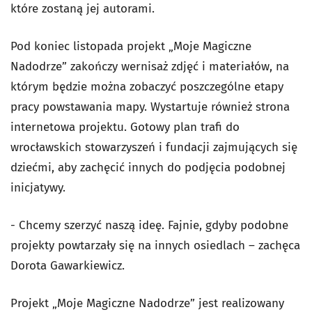
które zostaną jej autorami.
Pod koniec listopada projekt „Moje Magiczne
Nadodrze” zakończy wernisaż zdjęć i materiałów, na
którym będzie można zobaczyć poszczególne etapy
pracy powstawania mapy. Wystartuje również strona
internetowa projektu. Gotowy plan trafi do
wrocławskich stowarzyszeń i fundacji zajmujących się
dziećmi, aby zachęcić innych do podjęcia podobnej
inicjatywy.
- Chcemy szerzyć naszą ideę. Fajnie, gdyby podobne
projekty powtarzały się na innych osiedlach – zachęca
Dorota Gawarkiewicz.
Projekt „Moje Magiczne Nadodrze” jest realizowany