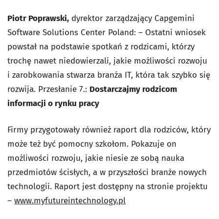
Piotr Poprawski,
dyrektor zarządzający Capgemini
Software Solutions Center Poland: – Ostatni wniosek
powstał na podstawie spotkań z rodzicami, którzy
trochę nawet niedowierzali, jakie możliwości rozwoju
i zarobkowania stwarza branża IT, która tak szybko się
rozwija.
Przesłanie 7.:
Dostarczajmy rodzicom
informacji o rynku pracy
Firmy przygotowały również raport dla rodziców, który
może też być pomocny szkołom. Pokazuje on
możliwości rozwoju, jakie niesie ze sobą nauka
przedmiotów ścisłych, a w przyszłości branże nowych
technologii. Raport jest dostępny na stronie projektu
–
www.myfutureintechnology.pl