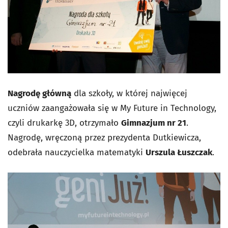
Nagrodę główną
dla szkoły, w której najwięcej
uczniów zaangażowała się w My Future in Technology,
czyli drukarkę 3D, otrzymało
Gimnazjum nr 21
.
Nagrodę, wręczoną przez prezydenta Dutkiewicza,
odebrała nauczycielka matematyki
Urszula Łuszczak
.