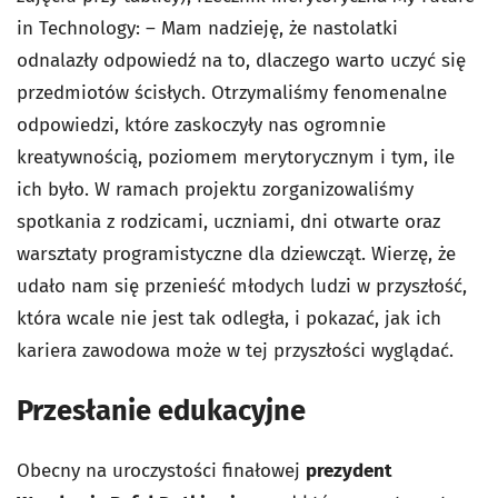
in Technology: – Mam nadzieję, że nastolatki
odnalazły odpowiedź na to, dlaczego warto uczyć się
przedmiotów ścisłych. Otrzymaliśmy fenomenalne
odpowiedzi, które zaskoczyły nas ogromnie
kreatywnością, poziomem merytorycznym i tym, ile
ich było. W ramach projektu zorganizowaliśmy
spotkania z rodzicami, uczniami, dni otwarte oraz
warsztaty programistyczne dla dziewcząt. Wierzę, że
udało nam się przenieść młodych ludzi w przyszłość,
która wcale nie jest tak odległa, i pokazać, jak ich
kariera zawodowa może w tej przyszłości wyglądać.
Przesłanie edukacyjne
Obecny na uroczystości finałowej
prezydent