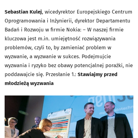
Sebastian Kulej
, wicedyrektor Europejskiego Centrum
Oprogramowania i Inżynierii, dyrektor Departamentu
Badań i Rozwoju w firmie Nokia: – W naszej firmie
kluczowa jest m.in. umiejętność rozwiązywania
problemów, czyli to, by zamieniać problem w
wyzwanie, a wyzwanie w sukces. Podejmujcie
wyzwania i ryzyko bez obawy potencjalnej porażki, nie
poddawajcie się.
Przesłanie 1.:
Stawiajmy przed
młodzieżą wyzwania