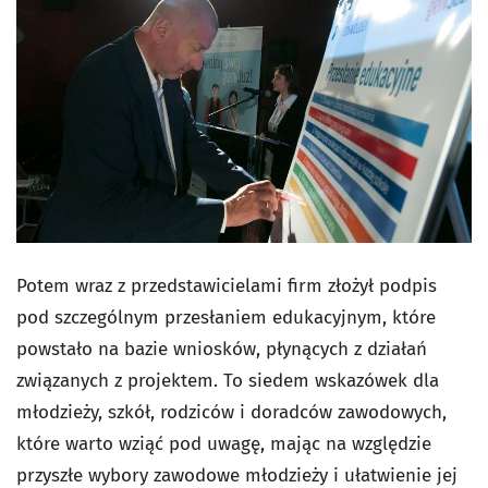
Potem wraz z przedstawicielami firm złożył podpis
pod szczególnym przesłaniem edukacyjnym, które
powstało na bazie wniosków, płynących z działań
związanych z projektem. To siedem wskazówek dla
młodzieży, szkół, rodziców i doradców zawodowych,
które warto wziąć pod uwagę, mając na względzie
przyszłe wybory zawodowe młodzieży i ułatwienie jej