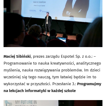
Maciej Sibiński
, prezes zarządu Espotel Sp. z o.o.: –
Programowanie to nauka kreatywności, analitycznego
myślenia, nauka rozwiązywania problemów. Im dzieci
wcześniej się tego nauczą, tym łatwiej będzie im to
wykorzystać w przyszłości.
Przesłanie 3.:
Programujmy
na lekcjach informatyki w każdej szkole