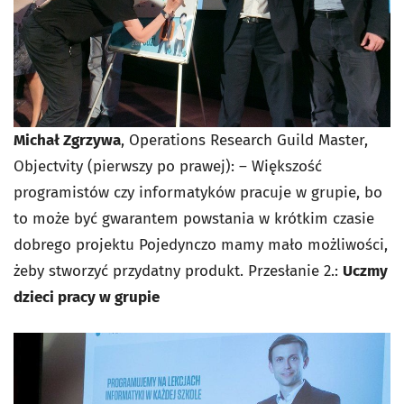
Michał Zgrzywa
, Operations Research Guild Master,
Objectvity (pierwszy po prawej): – Większość
programistów czy informatyków pracuje w grupie, bo
to może być gwarantem powstania w krótkim czasie
dobrego projektu Pojedynczo mamy mało możliwości,
żeby stworzyć przydatny produkt.
Przesłanie 2.:
Uczmy
dzieci pracy w grupie