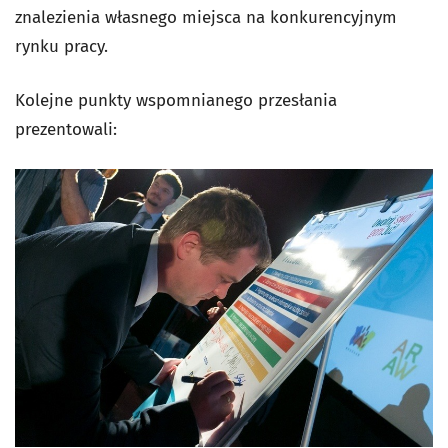
znalezienia własnego miejsca na konkurencyjnym
rynku pracy.
Kolejne punkty wspomnianego przesłania
prezentowali: