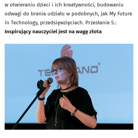
w otwieraniu dzieci i ich kreatywności, budowaniu
odwagi do brania udziału w podobnych, jak My Future
in Technology, przedsięwzięciach.
Przesłanie 5.:
Inspirujący nauczyciel jest na wagę złota