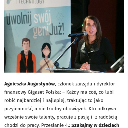
Agnieszka Augustynów
, członek zarządu i dyrektor
finansowy Gigaset Polska: – Każdy ma coś, co lubi
robić najbardziej i najlepiej, traktując to jako
przyjemność, a nie trudny obowiązek. Kto odkrywa
wcześnie swoje talenty, pracuje z pasją i z radością
chodzi do pracy.
Przesłanie 4.:
Szukajmy w dzieciach