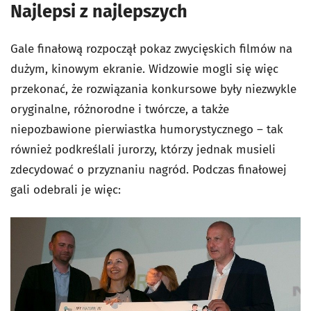
Najlepsi z najlepszych
Gale finałową rozpoczął pokaz zwycięskich filmów na
dużym, kinowym ekranie. Widzowie mogli się więc
przekonać, że rozwiązania konkursowe były niezwykle
oryginalne, różnorodne i twórcze, a także
niepozbawione pierwiastka humorystycznego – tak
również podkreślali jurorzy, którzy jednak musieli
zdecydować o przyznaniu nagród. Podczas finałowej
gali odebrali je więc: