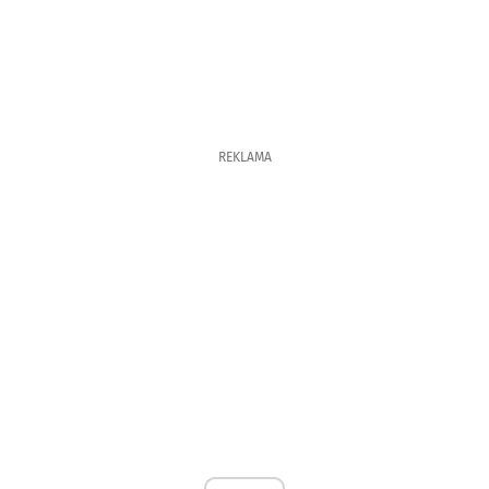
REKLAMA