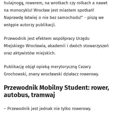
hulajnogą, rowerem, na wrotkach czy rolkach a nawet
na monocyklu! Wrocław jest miastem spotkań!
Naprawdę łatwiej o nie bez samochodu!" - piszą we
wstępie autorzy publikacji.
Przewodnik jest efektem współpracy Urzędu
Miejskiego Wrocławia, akademii i dwóch stowarzyszeń
oraz aktywistów miejskich.
Publikację objął opieką merytoryczną Cezary
Grochowski, znany wrocławski działacz rowerowy.
Przewodnik Mobilny Student: rower,
autobus, tramwaj
– Przewodnik jest jednak nie tylko rowerowy.