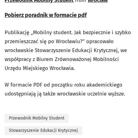
Przewodnik Mobilny Student
from
Wroclaw
Pobierz poradnik w formacie pdf
Publikację „Mobilny student. Jak bezpiecznie i szybko
przemieszczać się po Wrocławiu?” opracowało
wrocławskie Stowarzyszenie Edukacji Krytycznej, we
współpracy z Biurem Zrównoważonej Mobilności
Urzędu Miejskiego Wrocławia.
W formacie PDF od początku roku akademickiego
udostępniają ją także wrocławskie uczelnie wyższe.
Przewodnik Mobilny Student
Stowarzyszenie Edukacji Krytycznej