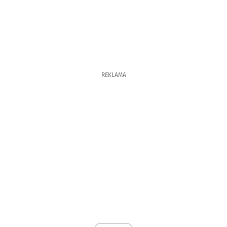
REKLAMA