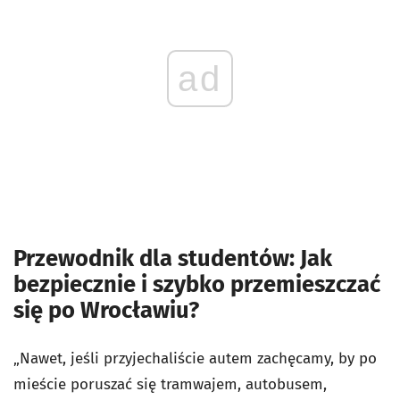
ad
Przewodnik dla studentów: Jak
bezpiecznie i szybko przemieszczać
się po Wrocławiu?
„
Nawet, jeśli przyjechaliście autem zachęcamy, by po
mieście poruszać się tramwajem, autobusem,