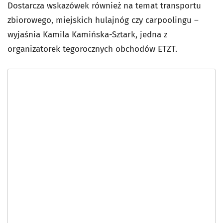
Dostarcza wskazówek również na temat transportu
zbiorowego, miejskich hulajnóg czy carpoolingu –
wyjaśnia Kamila Kamińska-Sztark, jedna z
organizatorek tegorocznych obchodów ETZT.