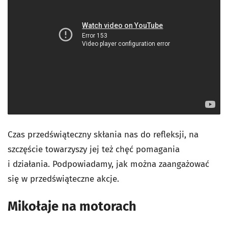
Czas przedświąteczny skłania nas do refleksji, na
szczęście towarzyszy jej też chęć pomagania
i działania. Podpowiadamy, jak można zaangażować
się w przedświąteczne akcje.
Mikołaje na motorach