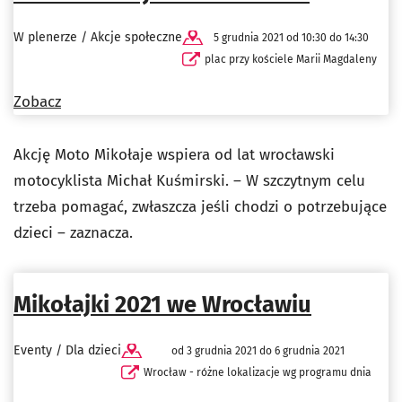
W plenerze / Akcje społeczne
5 grudnia 2021 od 10:30 do 14:30
plac przy kościele Marii Magdaleny
Zobacz
Akcję Moto Mikołaje wspiera od lat wrocławski
motocyklista Michał Kuśmirski. – W szczytnym celu
trzeba pomagać, zwłaszcza jeśli chodzi o potrzebujące
dzieci – zaznacza.
Mikołajki 2021 we Wrocławiu
Eventy / Dla dzieci
od 3 grudnia 2021 do 6 grudnia 2021
Wrocław - różne lokalizacje wg programu dnia