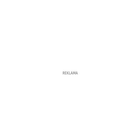
REKLAMA