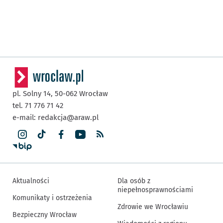
pl. Solny 14,
50-062
Wrocław
tel. 71 776 71 42
e-mail:
redakcja@araw.pl
Aktualności
Dla osób z
niepełnosprawnościami
Komunikaty i ostrzeżenia
Zdrowie we Wrocławiu
Bezpieczny Wrocław