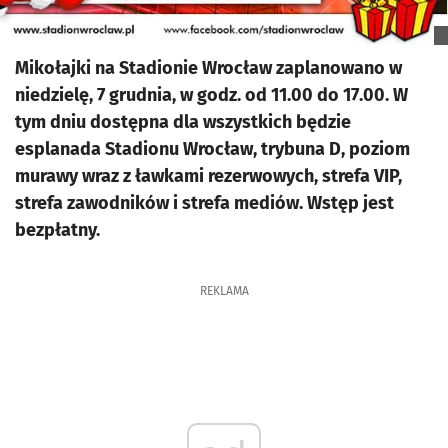
Mikołajki na Stadionie Wrocław zaplanowano w
niedzielę, 7 grudnia, w godz. od 11.00 do 17.00. W
tym dniu dostępna dla wszystkich będzie
esplanada Stadionu Wrocław, trybuna D, poziom
murawy wraz z ławkami rezerwowych, strefa VIP,
strefa zawodników i strefa mediów. Wstęp jest
bezpłatny.
REKLAMA