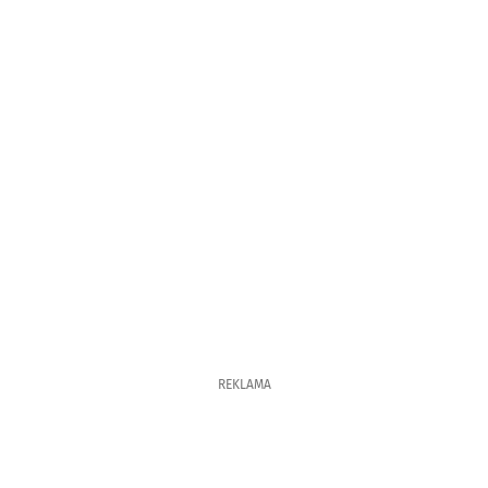
REKLAMA