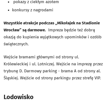
pokazy z ciekłym azotem
konkursy z nagrodami
Wszystkie atrakcje podczas „Mikołajek na Stadionie
Wrocław” są darmowe.
Impreza będzie też dobrą
okazją do kupienia wyjątkowych upominków i ozdób
świątecznych.
Wejście bramami głównymi od strony ul.
Królewieckiej i ul. Lotniczej. Wejście na imprezę przez
trybunę D. Darmowy parking - brama A od strony al.
Śląskiej. Wejście od strony parkingu przez strefę VIP.
Lodowisko