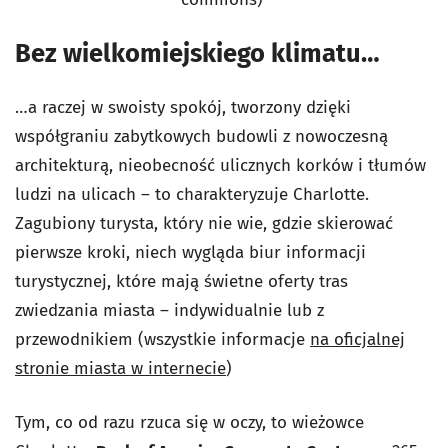
Bez wielkomiejskiego klimatu…
…a raczej w swoisty spokój, tworzony dzięki
współgraniu zabytkowych budowli z nowoczesną
architekturą, nieobecność ulicznych korków i tłumów
ludzi na ulicach – to charakteryzuje Charlotte.
Zagubiony turysta, który nie wie, gdzie skierować
pierwsze kroki, niech wygląda biur informacji
turystycznej, które mają świetne oferty tras
zwiedzania miasta – indywidualnie lub z
przewodnikiem (wszystkie informacje
na oficjalnej
stronie miasta w internecie
)
Tym, co od razu rzuca się w oczy, to wieżowce