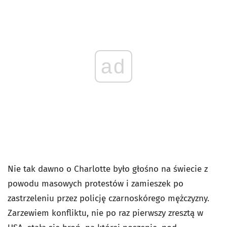
ad
Nie tak dawno o Charlotte było głośno na świecie z
powodu masowych protestów i zamieszek po
zastrzeleniu przez policję czarnoskórego mężczyzny.
Zarzewiem konfliktu, nie po raz pierwszy zresztą w