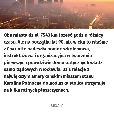
Oba miasta dzieli 7543 km i sześć godzin różnicy
czasu. Ale na początku lat 90. ub. wieku to właśnie
z Charlotte nadeszła pomoc szkoleniowa,
instruktażowa i organizacyjna w tworzeniu
pierwszych prawdziwie demokratycznych władz
samorządowych Wrocławia. Dziś relacje z
największym amerykańskim miastem stanu
Karolina Północna dolnośląska stolica utrzymuje
na kilku różnych płaszczyznach.
REKLAMA