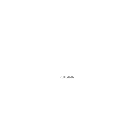
REKLAMA