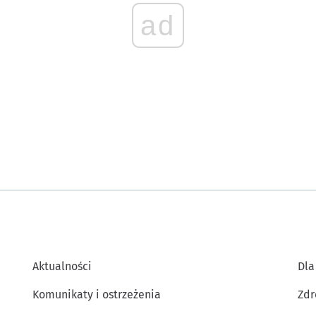
ad
Aktualności
Dla
Komunikaty i ostrzeżenia
Zdr