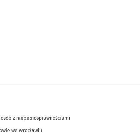
 osób z niepełnosprawnościami
owie we Wrocławiu