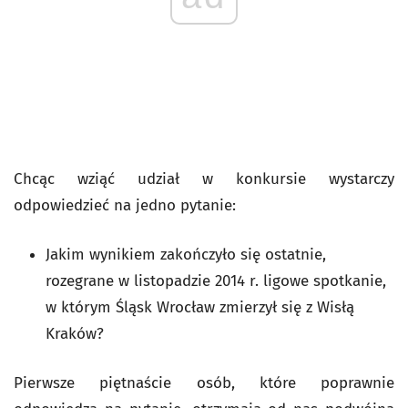
Chcąc wziąć udział w konkursie wystarczy
odpowiedzieć na jedno pytanie:
Jakim wynikiem zakończyło się ostatnie,
rozegrane w listopadzie 2014 r. ligowe spotkanie,
w którym Śląsk Wrocław zmierzył się z Wisłą
Kraków?
Pierwsze piętnaście osób, które poprawnie