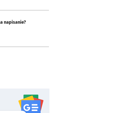
na napisanie?