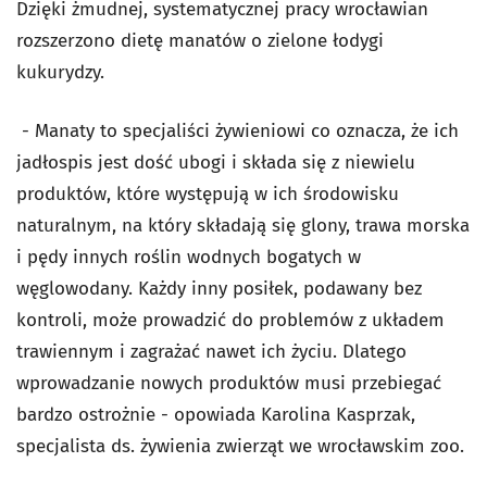
Dzięki żmudnej, systematycznej pracy wrocławian
rozszerzono dietę manatów o zielone łodygi
kukurydzy.
- Manaty to specjaliści żywieniowi co oznacza, że ich
jadłospis jest dość ubogi i składa się z niewielu
produktów, które występują w ich środowisku
naturalnym, na który składają się glony, trawa morska
i pędy innych roślin wodnych bogatych w
węglowodany. Każdy inny posiłek, podawany bez
kontroli, może prowadzić do problemów z układem
trawiennym i zagrażać nawet ich życiu. Dlatego
wprowadzanie nowych produktów musi przebiegać
bardzo ostrożnie - opowiada Karolina Kasprzak,
specjalista ds. żywienia zwierząt we wrocławskim zoo.