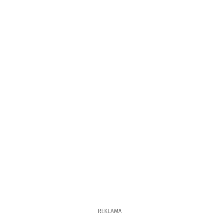
REKLAMA