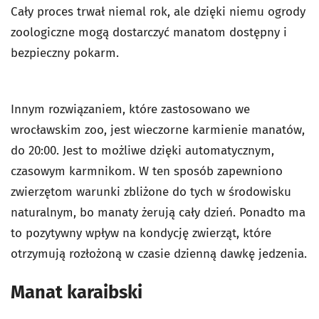
Cały proces trwał niemal rok, ale dzięki niemu ogrody
zoologiczne mogą dostarczyć manatom dostępny i
bezpieczny pokarm.
Innym rozwiązaniem, które zastosowano we
wrocławskim zoo, jest wieczorne karmienie manatów,
do 20:00. Jest to możliwe dzięki automatycznym,
czasowym karmnikom. W ten sposób zapewniono
zwierzętom warunki zbliżone do tych w środowisku
naturalnym, bo manaty żerują cały dzień. Ponadto ma
to pozytywny wpływ na kondycję zwierząt, które
otrzymują rozłożoną w czasie dzienną dawkę jedzenia.
Manat karaibski