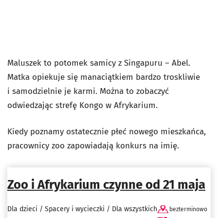
Maluszek to potomek samicy z Singapuru – Abel.
Matka opiekuje się manaciątkiem bardzo troskliwie
i samodzielnie je karmi. Można to zobaczyć
odwiedzając strefę Kongo w Afrykarium.
Kiedy poznamy ostatecznie płeć nowego mieszkańca,
pracownicy zoo zapowiadają konkurs na imię.
Zoo i Afrykarium czynne od 21 maja
Dla dzieci / Spacery i wycieczki / Dla wszystkich
bezterminowo