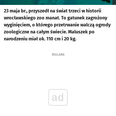
23 maja br., przyszedł na świat trzeci w historii
wrocławskiego zoo manat. To gatunek zagrożony
wyginięciem, o którego przetrwanie walczą ogrody
zoologiczne na całym świecie. Maluszek po
narodzeniu miał ok. 110 cm i 20 kg.
REKLAMA
ad