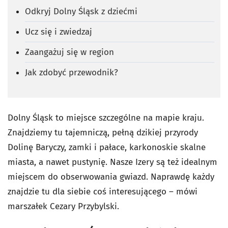
Odkryj Dolny Śląsk z dziećmi
Ucz się i zwiedzaj
Zaangażuj się w region
Jak zdobyć przewodnik?
Dolny Śląsk to miejsce szczególne na mapie kraju.
Znajdziemy tu tajemniczą, pełną dzikiej przyrody
Dolinę Baryczy, zamki i pałace, karkonoskie skalne
miasta, a nawet pustynię. Nasze Izery są też idealnym
miejscem do obserwowania gwiazd. Naprawdę każdy
znajdzie tu dla siebie coś interesującego – mówi
marszałek Cezary Przybylski.