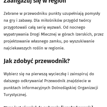
Zaangażuj się w region
Zebrane w przewodniku punkty uzupełniają pomysły
na gry i zabawy. Dla miłośników przygód twórcy
przygotowali całą serię wyzwań. Od nocnego
wypatrywania Drogi Mlecznej w górach Izerskich, przez
projektowanie własnego zamku, po wyszukiwanie
najciekawszych roślin w regionie.
Jak zdobyć przewodnik?
Wybierz się na pierwszą wycieczkę i zainspiruj do
dalszego odkrywania! Przewodnik znajdziecie w
punktach informacyjnych Dolnośląskiej Organizacji
Turystycznej.