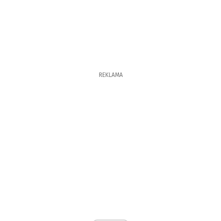
REKLAMA