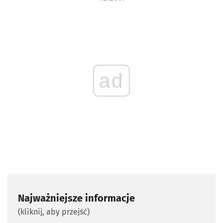
ad
Najważniejsze informacje
(kliknij, aby przejść)