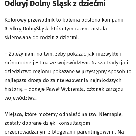
Odkryj Dolny Śląsk z dziećmi
Kolorowy przewodnik to kolejna odsłona kampanii
#OdkryjDolnyŚląsk, która tym razem została
skierowana do rodzin z dziećmi.
– Zależy nam na tym, żeby pokazać jak niezwykłe i
różnorodne jest nasze województwo. Nasza tradycja i
dziedzictwo regionu pokazane w przystępny sposób to
najlepsza droga do zainteresowania najmłodszych
historią – dodaje Paweł Wybierała, członek zarządu
województwa.
Miejsca, które możemy odnaleźć na tzw. Niemapie,
zostały dobrane dzięki konsultacjom
przeprowadzanym z blogerami parentingowymi. Na