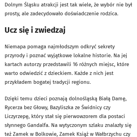
Dolnym Śląsku atrakcji jest tak wiele, że wybór nie był
prosty, ale zadecydowało doświadczenie rodzica.
Ucz się i zwiedzaj
Niemapa pomaga najmłodszym odkryć sekrety
przyrody i poznać wyjątkowe lokalne historie. Na jej
kartach autorzy przedstawili 16 różnych miejsc, które
warto odwiedzić z dzieckiem. Każde z nich jest
przykładem bogatej tradycji regionu.
Dzięki temu dzieci poznają dolnośląską Białą Damę,
Rycerza bez Głowy, Bazyliszka ze Świdnicy czy
Liczyrzepę, który stał się pierwowzorem dla postaci
słynnego Gandalfa. Na wytyczonym szlaku znalazły się
też Zamek w Bolkowie, Zamek Książ w Wałbrzychu czy