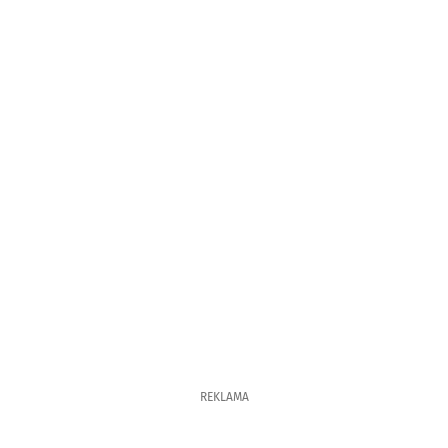
REKLAMA