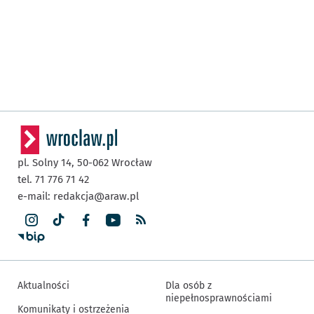
pl. Solny 14,
50-062
Wrocław
tel. 71 776 71 42
e-mail:
redakcja@araw.pl
Aktualności
Dla osób z
niepełnosprawnościami
Komunikaty i ostrzeżenia